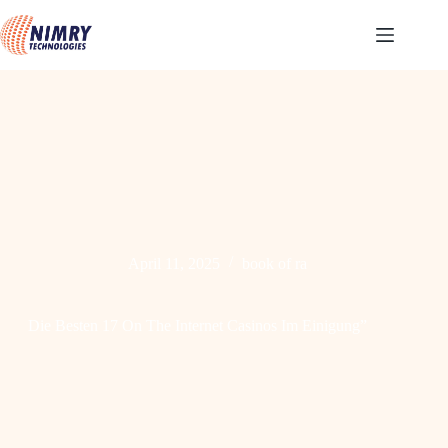
Skip
to
content
April 11, 2025
book of ra
Die Besten 17 On The Internet Casinos Im Einigung”