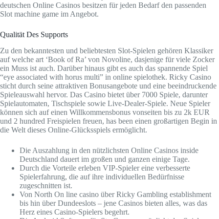
deutschen Online Casinos besitzen für jeden Bedarf den passenden
Slot machine game im Angebot.
Qualität Des Supports
Zu den bekanntesten und beliebtesten Slot-Spielen gehören Klassiker
auf welche art ‘Book of Ra’ von Novoline, dasjenige für viele Zocker
ein Muss ist auch. Darüber hinaus gibt es auch das spannende Spiel
“eye associated with horus multi” in online spielothek. Ricky Casino
sticht durch seine attraktiven Bonusangebote und eine beeindruckende
Spieleauswahl hervor. Das Casino bietet über 7000 Spiele, darunter
Spielautomaten, Tischspiele sowie Live-Dealer-Spiele. Neue Spieler
können sich auf einen Willkommensbonus vonseiten bis zu 2k EUR
und 2 hundred Freispielen freuen, has been einen großartigen Begin in
die Welt dieses Online-Glücksspiels ermöglicht.
Die Auszahlung in den nützlichsten Online Casinos inside
Deutschland dauert im großen und ganzen einige Tage.
Durch die Vorteile erleben VIP-Spieler eine verbesserte
Spielerfahrung, die auf ihre individuellen Bedürfnisse
zugeschnitten ist.
Von North On line casino über Ricky Gambling establishment
bis hin über Dundeeslots – jene Casinos bieten alles, was das
Herz eines Casino-Spielers begehrt.