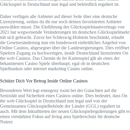
Glücksspiel in Deutschland nun legal und behördlich reguliert ist.
Daher verfügen alle Anbieter auf dieser Seite über eine deutsche
Lizenzierung, sodass du dir nur noch deinen favorisierten Anbieter
auswählen musst. Die Einführung des Glücksspielstaatsvertrags von
2021 hat wegweisende Veränderungen im deutschen Glücksspielmarkt
mit sich gebracht. Zuvor bei Schleswig-Holstein beschränkt, erlaubt
die Gesetzesänderung nun ein bundesweit einheitliches Angebot von
Online Casinos, abgesegnet über die Landesregierungen. Dies eröffnet
Spielern Zugang zu hochwertigen, inside Deutschland lizenzierten On
the web Casinos. Das Chemin de fer Kartenspiel gilt als eines der
bekanntesten Casino Spiele überhaupt, egal ob in deutschen
Spielbanken oder internet marketing Casino online.
Schütze Dich Vor Betrug Inside Online Casinos
Besonderen Wert legt emergeny room bei der Gutachten auf die
Seriosität und Sicherheit eines Casinos online. Dies bedeutet, dass On
the web Glücksspiel in Deutschland nun legal und von der
Gemeinsamen Glücksspielbehörde der Länder (GGL) reguliert ist
auch. Mit dem Inkrafttreten der neuen Glücksspielregulierungen gibt es
einen verstärkten Fokus auf living area Spielerschutz für deutsche
Nutzer.