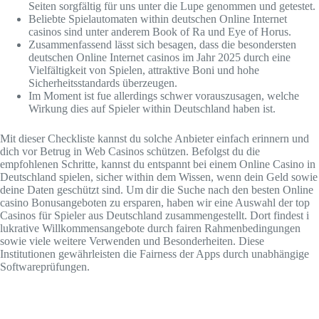
Seiten sorgfältig für uns unter die Lupe genommen und getestet.
Beliebte Spielautomaten within deutschen Online Internet
casinos sind unter anderem Book of Ra und Eye of Horus.
Zusammenfassend lässt sich besagen, dass die besondersten
deutschen Online Internet casinos im Jahr 2025 durch eine
Vielfältigkeit von Spielen, attraktive Boni und hohe
Sicherheitsstandards überzeugen.
Im Moment ist fue allerdings schwer vorauszusagen, welche
Wirkung dies auf Spieler within Deutschland haben ist.
Mit dieser Checkliste kannst du solche Anbieter einfach erinnern und
dich vor Betrug in Web Casinos schützen. Befolgst du die
empfohlenen Schritte, kannst du entspannt bei einem Online Casino in
Deutschland spielen, sicher within dem Wissen, wenn dein Geld sowie
deine Daten geschützt sind. Um dir die Suche nach den besten Online
casino Bonusangeboten zu ersparen, haben wir eine Auswahl der top
Casinos für Spieler aus Deutschland zusammengestellt. Dort findest i
lukrative Willkommensangebote durch fairen Rahmenbedingungen
sowie viele weitere Verwenden und Besonderheiten. Diese
Institutionen gewährleisten die Fairness der Apps durch unabhängige
Softwareprüfungen.