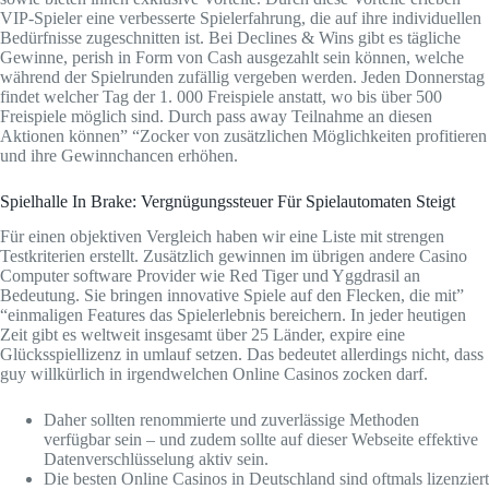
VIP-Spieler eine verbesserte Spielerfahrung, die auf ihre individuellen
Bedürfnisse zugeschnitten ist. Bei Declines & Wins gibt es tägliche
Gewinne, perish in Form von Cash ausgezahlt sein können, welche
während der Spielrunden zufällig vergeben werden. Jeden Donnerstag
findet welcher Tag der 1. 000 Freispiele anstatt, wo bis über 500
Freispiele möglich sind. Durch pass away Teilnahme an diesen
Aktionen können” “Zocker von zusätzlichen Möglichkeiten profitieren
und ihre Gewinnchancen erhöhen.
Spielhalle In Brake: Vergnügungssteuer Für Spielautomaten Steigt
Für einen objektiven Vergleich haben wir eine Liste mit strengen
Testkriterien erstellt. Zusätzlich gewinnen im übrigen andere Casino
Computer software Provider wie Red Tiger und Yggdrasil an
Bedeutung. Sie bringen innovative Spiele auf den Flecken, die mit”
“einmaligen Features das Spielerlebnis bereichern. In jeder heutigen
Zeit gibt es weltweit insgesamt über 25 Länder, expire eine
Glücksspiellizenz in umlauf setzen. Das bedeutet allerdings nicht, dass
guy willkürlich in irgendwelchen Online Casinos zocken darf.
Daher sollten renommierte und zuverlässige Methoden
verfügbar sein – und zudem sollte auf dieser Webseite effektive
Datenverschlüsselung aktiv sein.
Die besten Online Casinos in Deutschland sind oftmals lizenziert