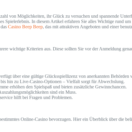
ielzahl von Möglichkeiten, ihr Glück zu versuchen und spannende Unter
ames Spielerlebnis. In diesem Artikel erfahren Sie alles Wichtige rund
n das
Casino Beep Beep
, das mit attraktiven Angeboten und einer benut
hrere wichtige Kriterien aus. Diese sollten Sie vor der Anmeldung ge
erfügt über eine gültige Glücksspiellizenz von anerkannten Behörde
bis hin zu Live-Casino-Optionen – Vielfalt sorgt für Abwechslung.
mme erhöhen den Spielspaß und bieten zusätzliche Gewinnchancen.
d Auszahlungsmöglichkeiten sind ein Muss.
ervice hilft bei Fragen und Problemen.
bestimmtes Online-Casino bevorzugen. Hier ein Überblick über die beli