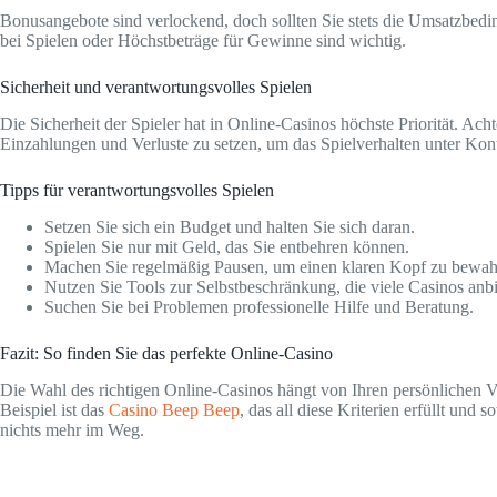
Bonusangebote sind verlockend, doch sollten Sie stets die Umsatzbed
bei Spielen oder Höchstbeträge für Gewinne sind wichtig.
Sicherheit und verantwortungsvolles Spielen
Die Sicherheit der Spieler hat in Online-Casinos höchste Priorität. Ac
Einzahlungen und Verluste zu setzen, um das Spielverhalten unter Kontr
Tipps für verantwortungsvolles Spielen
Setzen Sie sich ein Budget und halten Sie sich daran.
Spielen Sie nur mit Geld, das Sie entbehren können.
Machen Sie regelmäßig Pausen, um einen klaren Kopf zu bewah
Nutzen Sie Tools zur Selbstbeschränkung, die viele Casinos anbi
Suchen Sie bei Problemen professionelle Hilfe und Beratung.
Fazit: So finden Sie das perfekte Online-Casino
Die Wahl des richtigen Online-Casinos hängt von Ihren persönlichen 
Beispiel ist das
Casino Beep Beep
, das all diese Kriterien erfüllt und
nichts mehr im Weg.