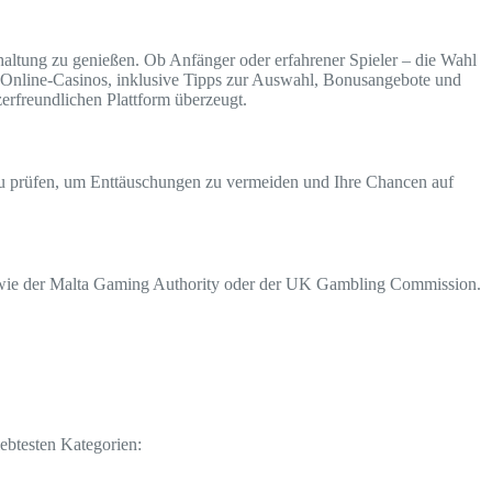
haltung zu genießen. Ob Anfänger oder erfahrener Spieler – die Wahl
 um Online-Casinos, inklusive Tipps zur Auswahl, Bonusangebote und
zerfreundlichen Plattform überzeugt.
nau prüfen, um Enttäuschungen zu vermeiden und Ihre Chancen auf
n wie der Malta Gaming Authority oder der UK Gambling Commission.
ebtesten Kategorien: