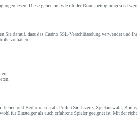
ingungen lesen. Diese geben an, wie oft der Bonusbetrag umgesetzt w
hten Sie darauf, dass das Casino SSL-Verschlüsselung verwendet und Ihr
olle zu halten.
ren.
eten.
Vorlieben und Bedürfnissen ab. Prüfen Sie Lizenz, Spielauswahl, Bon
 sowohl für Einsteiger als auch erfahrene Spieler geeignet ist. Mit der r