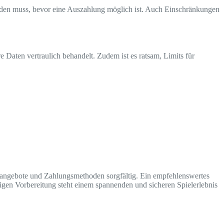
erden muss, bevor eine Auszahlung möglich ist. Auch Einschränkungen
e Daten vertraulich behandelt. Zudem ist es ratsam, Limits für
usangebote und Zahlungsmethoden sorgfältig. Ein empfehlenswertes
ichtigen Vorbereitung steht einem spannenden und sicheren Spielerlebnis