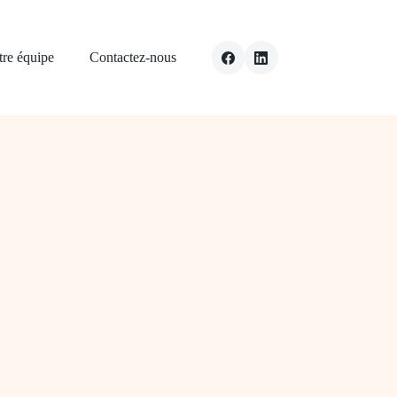
re équipe
Contactez-nous