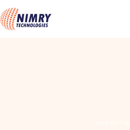
Skip
to
content
June 3, 2025
Bl