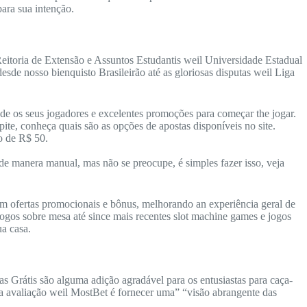
para sua intenção.
eitoria de Extensão e Assuntos Estudantis weil Universidade Estadual
e nosso bienquisto Brasileirão até as gloriosas disputas weil Liga
 de os seus jogadores e excelentes promoções para começar the jogar.
te, conheça quais são as opções de apostas disponíveis no site.
o de R$ 50.
e manera manual, mas não se preocupe, é simples fazer isso, veja
com ofertas promocionais e bônus, melhorando an experiência geral de
 jogos sobre mesa até since mais recentes slot machine games e jogos
ua casa.
s Grátis são alguma adição agradável para os entusiastas para caça-
sta avaliação weil MostBet é fornecer uma” “visão abrangente das