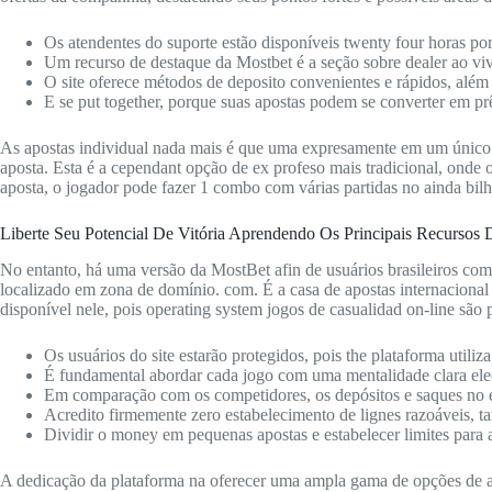
Os atendentes do suporte estão disponíveis twenty four horas po
Um recurso de destaque da Mostbet é a seção sobre dealer ao vivo,
O site oferece métodos de deposito convenientes e rápidos, além
E se put together, porque suas apostas podem se converter em pr
As apostas individual nada mais é que uma expresamente em um único m
aposta. Esta é a cependant opção de ex profeso mais tradicional, onde 
aposta, o jogador pode fazer 1 combo com várias partidas no ainda bil
Liberte Seu Potencial De Vitória Aprendendo Os Principais Recursos
No entanto, há uma versão da MostBet afin de usuários brasileiros com
localizado em zona de domínio. com. É a casa de apostas internacional
disponível nele, pois operating system jogos de casualidad on-line são 
Os usuários do site estarão protegidos, pois the plataforma utiliz
É fundamental abordar cada jogo com uma mentalidade clara elec
Em comparação com os competidores, os depósitos e saques no es
Acredito firmemente zero estabelecimento de lignes razoáveis, t
Dividir o money em pequenas apostas e estabelecer limites para a
A dedicação da plataforma na oferecer uma ampla gama de opções de apo