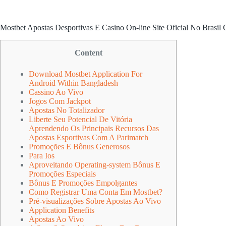
Mostbet Apostas Desportivas E Casino On-line Site Oficial No Brasil
Content
Download Mostbet Application For
Android Within Bangladesh
Cassino Ao Vivo
Jogos Com Jackpot
Apostas No Totalizador
Liberte Seu Potencial De Vitória
Aprendendo Os Principais Recursos Das
Apostas Esportivas Com A Parimatch
Promoções E Bônus Generosos
Para Ios
Aproveitando Operating-system Bônus E
Promoções Especiais
Bônus E Promoções Empolgantes
Como Registrar Uma Conta Em Mostbet?
Pré-visualizações Sobre Apostas Ao Vivo
Application Benefits
Apostas Ao Vivo