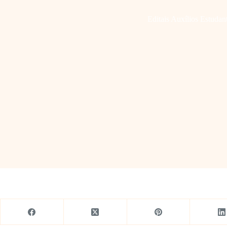
Editais Auxílios Estudant