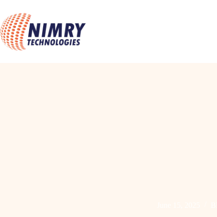
Skip
to
content
June 15, 2025
B