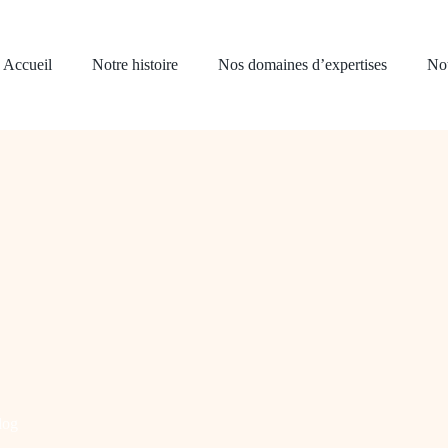
Accueil
Notre histoire
Nos domaines d’expertises
Not
log