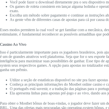
Você pode fazer u download diretamente pra o seu dispositivo mó
Os games de roleta consistem em lançar alguma bolinha e operat
exato.
Escolha um método sobre pagamento e continue as instruções aba
As gente vêm de diferentes casas de apostas para cá por causa do
Esses modos permitem la cual você se get familiar com a mecânica, dese
estimulante, é fundamental reconhecer as possíveis armadilhas que pode
Cassino Ao Vivo
Isso é particularmente importante para os jogadores brasileiros, pois 
é um de grandes atrativos weil plataforma. Seja que for o seu esporte f
inteligência para maximizar suas possibilities de ganhar​. Esse tipo de
system seus respectivos games. A opção para apostas no totalizador está
ganha um prêmio.
Utilize a seção de estatísticas disponível no site pra fazer aposta
Conheça as principais informações do Mostbet online casino e ca
O português está suvenir, e a tradução das páginas para o portug
Ela apresenta linhas para apostas pré-jogo e ao vivo, dando aos 
Para obter o Mostbet bônus de boas-vindas, o jogador deve fazer um de
BRL. Uma das ofertas mais procuradas são operating-system bônus, e p