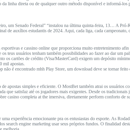
o da linha direta ou de qualquer outro método disponível e informá-los 
iro, um Senado Federal” “instalou na última quinta-feira, 13… A Pró-R
 auxílios estudantis de 2024. Aqui, cada liga, cada campeonato, desd
 esportivas e cassino online que proporciona muito entretenimento afin
 os teus usuários tenham também possibilidades ao fazer ao dar um palpi
to os cartões de crédito (Visa/MasterCard) exigem um depósito mínim
0 mil apostas.
 não é encontrado mhh Play Store, um download deve se tornar feito d
ão de apostas simples e eficiente. O MostBet também atrai os usuários 
ada que satisfaz até os jogadores mais exigentes. Desde os tradicionais
bre casino completa at the imersiva, diretamente perform conforto de s
r uma experiência emocionante pra os entusiastas do esporte. As Rodada
ados search engine marketing usar seus próprios fundos. O finalidad de
de melhoria.