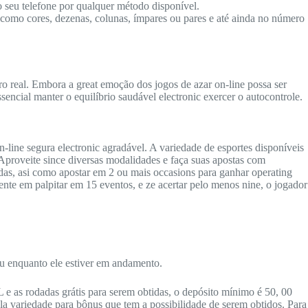
o seu telefone por qualquer método disponível.
 como cores, dezenas, colunas, ímpares ou pares e até ainda no número
ro real. Embora a great emoção dos jogos de azar on-line possa ser
encial manter o equilíbrio saudável electronic exercer o autocontrole.
n-line segura electronic agradável. A variedade de esportes disponíveis
. Aproveite since diversas modalidades e faça suas apostas com
tidas, asi como apostar em 2 ou mais occasions para ganhar operating
ente em palpitar em 15 eventos, e ze acertar pelo menos nine, o jogador
 ou enquanto ele estiver em andamento.
e as rodadas grátis para serem obtidas, o depósito mínimo é 50, 00
a variedade para bônus que tem a possibilidade de serem obtidos. Para