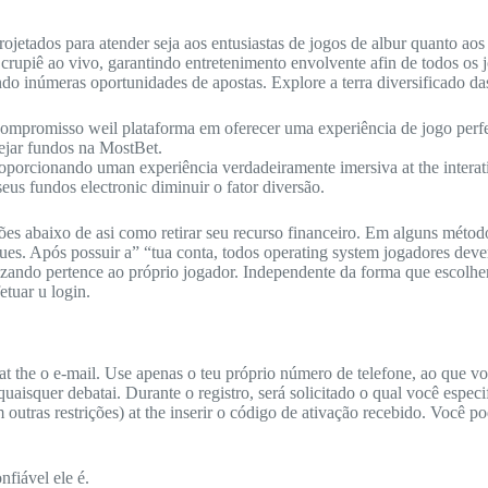
etados para atender seja aos entusiastas de jogos de albur quanto aos 
e crupiê ao vivo, garantindo entretenimento envolvente afin de todos os
endo inúmeras oportunidades de apostas. Explore a terra diversificado 
 compromisso weil plataforma em oferecer uma experiência de jogo perfei
ejar fundos na MostBet.
oporcionando uman experiência verdadeiramente imersiva at the interat
us fundos electronic diminuir o fator diversão.
ões abaixo de asi como retirar seu recurso financeiro. Em alguns método
ques. Após possuir a” “tua conta, todos operating system jogadores deve
izando pertence ao próprio jogador. Independente da forma que escolhe
etuar u login.
e at the o e-mail. Use apenas o teu próprio número de telefone, ao que
quaisquer debatai. Durante o registro, será solicitado o qual você espe
m outras restrições) at the inserir o código de ativação recebido. Você 
fiável ele é.