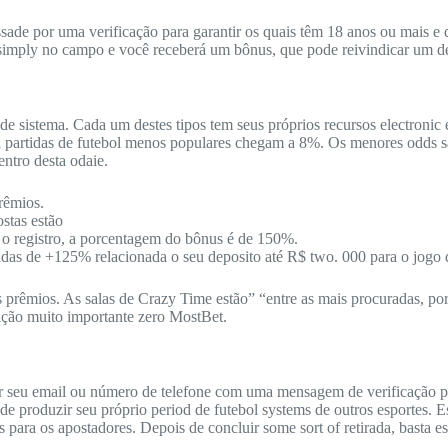
sade por uma verificação para garantir os quais têm 18 anos ou mais e
ply no campo e você receberá um bônus, que pode reivindicar um dep
e de sistema. Cada um destes tipos tem seus próprios recursos electronic
na partidas de futebol menos populares chegam a 8%. Os menores odds s
ntro desta odaie.
rêmios.
ostas estão
r o registro, a porcentagem do bônus é de 150%.
as de +125% relacionada o seu deposito até R$ two. 000 para o jogo d
es prêmios. As salas de Crazy Time estão” “entre as mais procuradas,
ração muito importante zero MostBet.
 seu email ou número de telefone com uma mensagem de verificação para
e produzir seu próprio period de futebol systems de outros esportes. Ess
ara os apostadores. Depois de concluir some sort of retirada, basta es