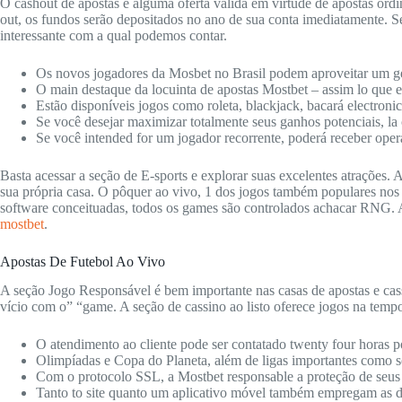
O cashout de apostas é alguma oferta válida em virtude de apostas ord
out, os fundos serão depositados no ano de sua conta imediatamente. S
interessante com a qual podemos contar.
Os novos jogadores da Mosbet no Brasil podem aproveitar um gen
O main destaque da locuinta de apostas Mostbet – assim lo que e
Estão disponíveis jogos como roleta, blackjack, bacará electroni
Se você desejar maximizar totalmente seus ganhos potenciais, la 
Se você intended for um jogador recorrente, poderá receber oper
Basta acessar a seção de E-sports e explorar suas excelentes atrações.
sua própria casa. O pôquer ao vivo, 1 dos jogos também populares nos c
software conceituadas, todos os games são controlados achacar RNG. A
mostbet
.
Apostas De Futebol Ao Vivo
A seção Jogo Responsável é bem importante nas casas de apostas e cas
vício com o” “game. A seção de cassino ao listo oferece jogos na tempo
O atendimento ao cliente pode ser contatado twenty four horas p
Olimpíadas e Copa do Planeta, além de ligas importantes como 
Com o protocolo SSL, a Mostbet responsable a proteção de seus 
Tanto to site quanto um aplicativo móvel também empregam as di