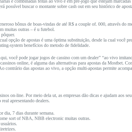
inárias e combinadas feitas ao vivo e em pré-jogo que estejam marcada
erá possível buscar o montante sobre cash out em seu histórico de apos
eroso bônus de boas-vindas de até R$ a couple of. 000, através do mo
m muitas outras – é u futebol.
c pôquer.
cual opção de apostas é uma óptima substituição, desde la cual você pr
ating-system benefícios do metodo de fidelidade.
 Aqui, você pode jogar jogos de cassino com um dealer” “ao vivo imitand
assinos online, é alguma das alternativas para apostas da Mostbet. Com
o contrário das apostas ao vivo, a opção multi-apostas permite acompa
sinos on-line. Por meio dela ut, as empresas dão dicas e ajudam aos s
 real apresentando dealers.
or dia, 7 dias durante semana.
some sort of NBA, NBB electronic muitas outras.
usuários.
retrizes.