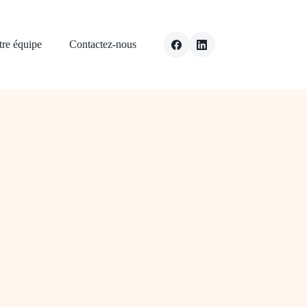
re équipe
Contactez-nous