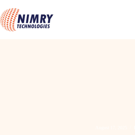
Skip
to
content
August 17, 2025