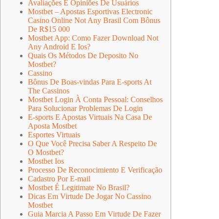
Avaliações E Opiniões De Usuários
Mostbet – Apostas Esportivas Electronic
Casino Online Not Any Brasil Com Bônus
De R$15 000
Mostbet App: Como Fazer Download Not
Any Android E Ios?
Quais Os Métodos De Deposito No
Mostbet?
Cassino
Bônus De Boas-vindas Para E-sports At
The Cassinos
Mostbet Login À Conta Pessoal: Conselhos
Para Solucionar Problemas De Login
E-sports E Apostas Virtuais Na Casa De
Aposta Mostbet
Esportes Virtuais
O Que Você Precisa Saber A Respeito De
O Mostbet?
Mostbet Ios
Processo De Reconocimiento E Verificação
Cadastro Por E-mail
Mostbet É Legitimate No Brasil?
Dicas Em Virtude De Jogar No Cassino
Mostbet
Guia Marcia A Passo Em Virtude De Fazer