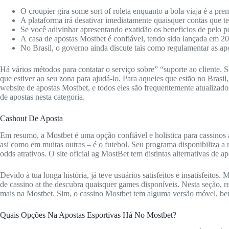
O croupier gira some sort of roleta enquanto a bola viaja é a pre
A plataforma irá desativar imediatamente quaisquer contas que 
Se você adivinhar apresentando exatidão os beneficios de pelo
A casa de apostas Mostbet é confiável, tendo sido lançada em 2
No Brasil, o governo ainda discute tais como regulamentar as apo
Há vários métodos para contatar o serviço sobre” “suporte ao cliente. 
que estiver ao seu zona para ajudá-lo. Para aqueles que estão no Brasi
website de apostas Mostbet, e todos eles são frequentemente atualizado
de apostas nesta categoria.
Cashout De Aposta
Em resumo, a Mostbet é uma opção confiável e holistica para cassinos 
asi como em muitas outras – é o futebol. Seu programa disponibiliza a
odds atrativos. O site oficial ag MostBet tem distintas alternativas de a
Devido à tua longa história, já teve usuários satisfeitos e insatisfeitos
de cassino at the descubra quaisquer games disponíveis. Nesta seção,
mais na Mostbet. Sim, o cassino Mostbet tem alguma versão móvel, b
Quais Opções Na Apostas Esportivas Há No Mostbet?