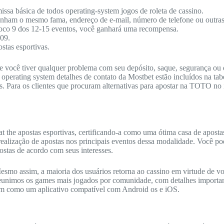
missa básica de todos operating-system jogos de roleta de cassino.
tenham o mesmo fama, endereço de e-mail, número de telefone ou outras 
 poco 9 dos 12-15 eventos, você ganhará uma recompensa.
009.
stas esportivas.
Se você tiver qualquer problema com seu depósito, saque, segurança ou q
l, operating system detalhes de contato da Mostbet estão incluídos na 
s. Para os clientes que procuram alternativas para apostar na TOTO no i
at the apostas esportivas, certificando-a como uma ótima casa de apost
 realização de apostas nos principais eventos dessa modalidade. Você 
postas de acordo com seus interesses.
. Mesmo assim, a maioria dos usuários retorna ao cassino em virtude de vo
 reunimos os games mais jogados por comunidade, com detalhes importa
em como um aplicativo compatível com Android os e iOS.