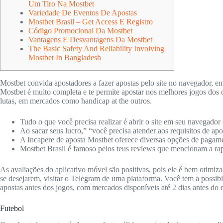
Um Tiro Na Mostbet
Variedade De Eventos De Apostas
Mostbet Brasil – Get Access E Registro
Código Promocional Da Mostbet
Vantagens E Desvantagens Da Mostbet
The Basic Safety And Reliability Involving
Mostbet In Bangladesh
Mostbet convida apostadores a fazer apostas pelo site no navegador, em
Mostbet é muito completa e te permite apostar nos melhores jogos do
lutas, em mercados como handicap at the outros.
Tudo o que você precisa realizar é abrir o site em seu navegador
Ao sacar seus lucro,” “você precisa atender aos requisitos de ap
A Incapere de aposta Mostbet oferece diversas opções de pagamento
Mostbet Brasil é famoso pelos teus reviews que mencionam a rapi
As avaliações do aplicativo móvel são positivas, pois ele é bem otimiza
se desejarem, visitar o Telegram de uma plataforma. Você tem a possib
apostas antes dos jogos, com mercados disponíveis até 2 dias antes do 
Futebol