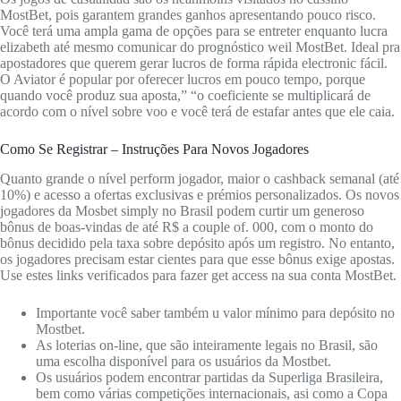
MostBet, pois garantem grandes ganhos apresentando pouco risco.
Você terá uma ampla gama de opções para se entreter enquanto lucra
elizabeth até mesmo comunicar do prognóstico weil MostBet. Ideal pra
apostadores que querem gerar lucros de forma rápida electronic fácil.
O Aviator é popular por oferecer lucros em pouco tempo, porque
quando você produz sua aposta,” “o coeficiente se multiplicará de
acordo com o nível sobre voo e você terá de estafar antes que ele caia.
Como Se Registrar – Instruções Para Novos Jogadores
Quanto grande o nível perform jogador, maior o cashback semanal (até
10%) e acesso a ofertas exclusivas e prémios personalizados. Os novos
jogadores da Mosbet simply no Brasil podem curtir um generoso
bônus de boas-vindas de até R$ a couple of. 000, com o monto do
bônus decidido pela taxa sobre depósito após um registro. No entanto,
os jogadores precisam estar cientes para que esse bônus exige apostas.
Use estes links verificados para fazer get access na sua conta MostBet.
Importante você saber também u valor mínimo para depósito no
Mostbet.
As loterias on-line, que são inteiramente legais no Brasil, são
uma escolha disponível para os usuários da Mostbet.
Os usuários podem encontrar partidas da Superliga Brasileira,
bem como várias competições internacionais, asi como a Copa