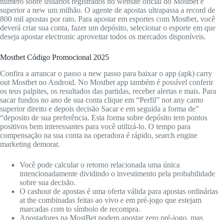
número sobre usuários registrados no website oficial do Mostbet é
superior a new um milhão. O agente de apostas ultrapassa a record de
800 mil apostas por rato. Para apostar em esportes com Mostbet, você
deverá criar sua conta, fazer um depósito, selecionar o esporte em que
deseja apostar electronic aproveitar todos os mercados disponíveis.
Mostbet Código Promocional 2025
Confira a arrancar o passo a new passo para baixar o app (apk) carry
out Mostbet no Android. No Mostbet app também é possível conferir
os teus palpites, os resultados das partidas, receber alertas e mais. Para
sacar fundos no ano de sua conta clique em “Perfil” not any canto
superior direito e depois decisão Sacar e em seguida a forma de”
“deposito de sua preferência. Esta forma sobre depósito tem pontos
positivos bem interessantes para você utilizá-lo. O tempo para
compensação na sua conta na operadora é rápido, search engine
marketing demorar.
Você pode calcular o retorno relacionada uma única
intencionadamente dividindo o investimento pela probabilidade
sobre sua decisão.
O cashout de apostas é uma oferta válida para apostas ordinárias
at the combinadas feitas ao vivo e em pré-jogo que estejam
marcadas com to símbolo de recompra.
Apostadores na MostBet podem apostar zero pré-jogo, mas