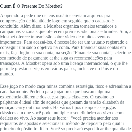
Quem É O Presente Do Mostbet?
A operadora pede que os teus usuários enviam arquivos pra
comprovação de identidade logo em seguida que o cadastro é
concluído. Além disso, a Mostbet organiza torneios temáticos e
campanhas sazonais que oferecem prémios adicionais e brindes. Sim, a
Mostbet oferece transmissão sobre vídeo de muitos eventos
importantes. Para acessá-los, é necessário ser um usuário registrado e
conseguir um saldo objetivo na conta. Para financiar suas contas em
reais, faça login na sua conta, na seção “Financie sua conta”, selecione
seu método de pagamento at the siga as recomendações para
transações. A Mostbet opera sob uma licença internacional, o que lhe
permite prestar serviços em vários países, inclusive no País e do
mundo.
Esse jogo no modo caça-minas combina estratégia, risco e adrenalina a
cada harmonie. Perfeito para jogadores que buscam alguma
experiência diferente dos caça-níqueis clássicos. O cassino ao
palpitante é ideal afin de aqueles que gostam da tensão elizabeth da
emoção carry out momento. Há vários tipos de apostas e jogos
clássicos em que você pode multiplicar seu dinheiro ao vivo e com
dealers ao vivo. Ao sacar seus lucro,” “você precisa atender aos
requisitos de apostas e selecionar u método de deposito pelo qual u
primeiro depósito foi feito. Você só precisará especificar the quantia de