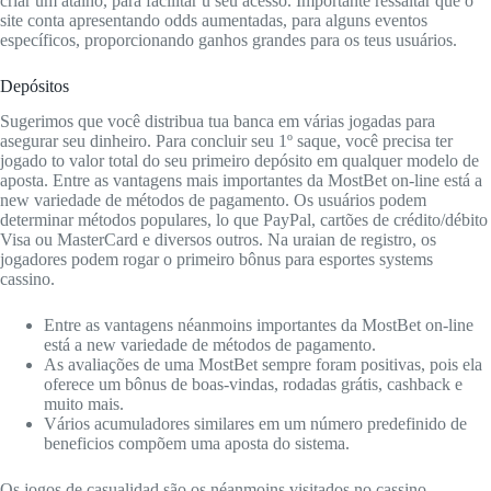
criar um atalho, para facilitar u seu acesso. Importante ressaltar que o
site conta apresentando odds aumentadas, para alguns eventos
específicos, proporcionando ganhos grandes para os teus usuários.
Depósitos
Sugerimos que você distribua tua banca em várias jogadas para
asegurar seu dinheiro. Para concluir seu 1º saque, você precisa ter
jogado to valor total do seu primeiro depósito em qualquer modelo de
aposta. Entre as vantagens mais importantes da MostBet on-line está a
new variedade de métodos de pagamento. Os usuários podem
determinar métodos populares, lo que PayPal, cartões de crédito/débito
Visa ou MasterCard e diversos outros. Na uraian de registro, os
jogadores podem rogar o primeiro bônus para esportes systems
cassino.
Entre as vantagens néanmoins importantes da MostBet on-line
está a new variedade de métodos de pagamento.
As avaliações de uma MostBet sempre foram positivas, pois ela
oferece um bônus de boas-vindas, rodadas grátis, cashback e
muito mais.
Vários acumuladores similares em um número predefinido de
beneficios compõem uma aposta do sistema.
Os jogos de casualidad são os néanmoins visitados no cassino