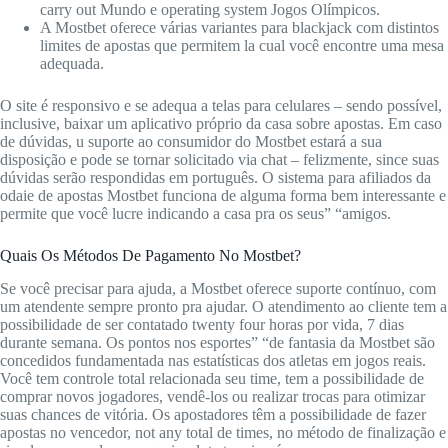
carry out Mundo e operating system Jogos Olímpicos.
A Mostbet oferece várias variantes para blackjack com distintos
limites de apostas que permitem la cual você encontre uma mesa
adequada.
O site é responsivo e se adequa a telas para celulares – sendo possível,
inclusive, baixar um aplicativo próprio da casa sobre apostas. Em caso
de dúvidas, u suporte ao consumidor do Mostbet estará a sua
disposição e pode se tornar solicitado via chat – felizmente, since suas
dúvidas serão respondidas em português. O sistema para afiliados da
odaie de apostas Mostbet funciona de alguma forma bem interessante e
permite que você lucre indicando a casa pra os seus” “amigos.
Quais Os Métodos De Pagamento No Mostbet?
Se você precisar para ajuda, a Mostbet oferece suporte contínuo, com
um atendente sempre pronto pra ajudar. O atendimento ao cliente tem a
possibilidade de ser contatado twenty four horas por vida, 7 dias
durante semana. Os pontos nos esportes” “de fantasia da Mostbet são
concedidos fundamentada nas estatísticas dos atletas em jogos reais.
Você tem controle total relacionada seu time, tem a possibilidade de
comprar novos jogadores, vendê-los ou realizar trocas para otimizar
suas chances de vitória. Os apostadores têm a possibilidade de fazer
apostas no vencedor, not any total de times, no método de finalização e