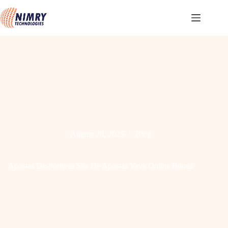
Skip
to
content
August 20, 2025
Blog
Apostas Desportivas Site De Apostas Vave Online Bónus