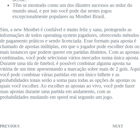
Têm se mostrado como um dos illustres sucessos ao redor do
mundo atual, e por isto você pode dar nestes jogos
excepcionalmente populares na Mostbet Brasil.
Sim, a new Mostbet é confiável e muito feliz y sana, protegendo as
informações de todos operating-system jogadores, oferecendo métodos
de pagamento práticos e sendo licenciada. Esse formato para aposta é
chamado de apostas múltiplas, em que o jogador pode escolher dois ou
mais instances que podem querer em partidas distintos. Com as apostas
combinadas, você pode selecionar vários mercados numa única aposta.
Durante uma ida de futebol, é possível combinar alguma aposta na
vitória de um time apresentando a marcação sobre mais de 2 gols. Aqui
você pode combinar várias partidas em um único bilhete e as
probabilidades totais serão a soma para todas as opções de apostas os
quais você escolher. Ao escolher as apostas ao vivo, você pode fazer
suas apostas durante uma partida em andamento, com as
probabilidades mudando em speed real segundo um jogo.
PREVIOUS
NEXT