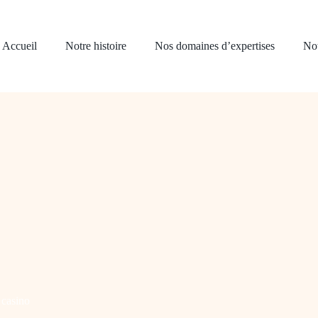
Accueil
Notre histoire
Nos domaines d’expertises
Not
casino