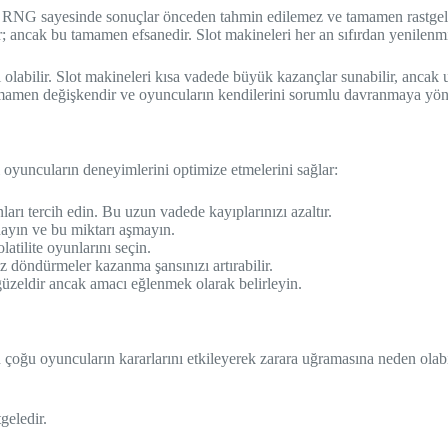
 RNG sayesinde sonuçlar önceden tahmin edilemez ve tamamen rastgeledir
 ancak bu tamamen efsanedir. Slot makineleri her an sıfırdan yenilenmiş
ı olabilir. Slot makineleri kısa vadede büyük kazançlar sunabilir, anc
tamamen değişkendir ve oyuncuların kendilerini sorumlu davranmaya yö
 oyuncuların deneyimlerini optimize etmelerini sağlar:
rı tercih edin. Bu uzun vadede kayıplarınızı azaltır.
nayın ve bu miktarı aşmayın.
atilite oyunlarını seçin.
z döndürmeler kazanma şansınızı artırabilir.
zeldir ancak amacı eğlenmek olarak belirleyin.
n çoğu oyuncuların kararlarını etkileyerek zarara uğramasına neden olabil
geledir.