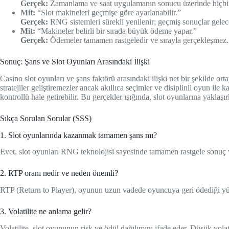
Gerçek:
Zamanlama ve saat uygulamanın sonucu üzerinde hiçbir 
Mit:
“Slot makineleri geçmişe göre ayarlanabilir.”
Gerçek:
RNG sistemleri sürekli yenilenir; geçmiş sonuçlar gelec
Mit:
“Makineler belirli bir sırada büyük ödeme yapar.”
Gerçek:
Ödemeler tamamen rastgeledir ve sırayla gerçekleşmez.
Sonuç: Şans ve Slot Oyunları Arasındaki İlişki
Casino slot oyunları ve şans faktörü arasındaki ilişki net bir şekilde o
stratejiler geliştiremezler ancak akıllıca seçimler ve disiplinli oyun ile
kontrollü hale getirebilir. Bu gerçekler ışığında, slot oyunlarına yakl
Sıkça Sorulan Sorular (SSS)
1. Slot oyunlarında kazanmak tamamen şans mı?
Evet, slot oyunları RNG teknolojisi sayesinde tamamen rastgele sonuç v
2. RTP oranı nedir ve neden önemli?
RTP (Return to Player), oyunun uzun vadede oyuncuya geri ödediği yüz
3. Volatilite ne anlama gelir?
Volatilite, slot oyununun risk ve ödül dağılımını ifade eder. Düşük vola