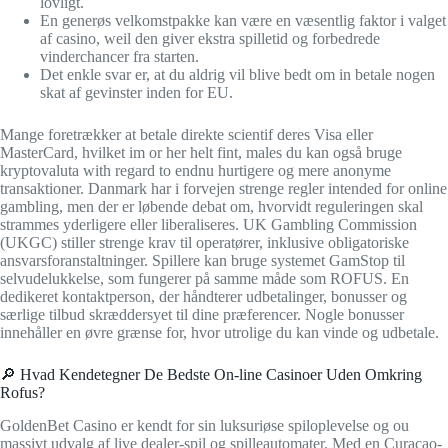
lovligt.
En generøs velkomstpakke kan være en væsentlig faktor i valget
af casino, weil den giver ekstra spilletid og forbedrede
vinderchancer fra starten.
Det enkle svar er, at du aldrig vil blive bedt om in betale nogen
skat af gevinster inden for EU.
Mange foretrækker at betale direkte scientif deres Visa eller
MasterCard, hvilket im or her helt fint, males du kan også bruge
kryptovaluta with regard to endnu hurtigere og mere anonyme
transaktioner. Danmark har i forvejen strenge regler intended for online
gambling, men der er løbende debat om, hvorvidt reguleringen skal
strammes yderligere eller liberaliseres. UK Gambling Commission
(UKGC) stiller strenge krav til operatører, inklusive obligatoriske
ansvarsforanstaltninger. Spillere kan bruge systemet GamStop til
selvudelukkelse, som fungerer på samme måde som ROFUS. En
dedikeret kontaktperson, der håndterer udbetalinger, bonusser og
særlige tilbud skræddersyet til dine præferencer. Nogle bonusser
innehåller en øvre grænse for, hvor utrolige du kan vinde og udbetale.
🔎 Hvad Kendetegner De Bedste On-line Casinoer Uden Omkring
Rofus?
GoldenBet Casino er kendt for sin luksuriøse spiloplevelse og ou
massivt udvalg af live dealer-spil og spilleautomater. Med en Curacao-