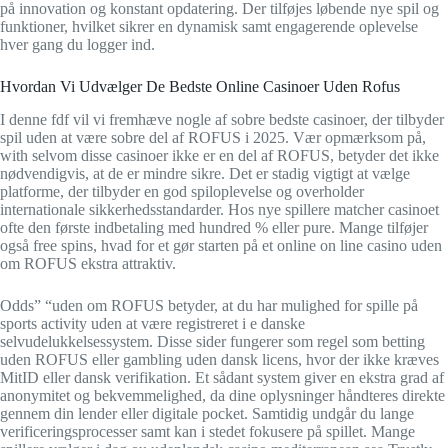
på innovation og konstant opdatering. Der tilføjes løbende nye spil og
funktioner, hvilket sikrer en dynamisk samt engagerende oplevelse
hver gang du logger ind.
Hvordan Vi Udvælger De Bedste Online Casinoer Uden Rofus
I denne fdf vil vi fremhæve nogle af sobre bedste casinoer, der tilbyder
spil uden at være sobre del af ROFUS i 2025. Vær opmærksom på,
with selvom disse casinoer ikke er en del af ROFUS, betyder det ikke
nødvendigvis, at de er mindre sikre. Det er stadig vigtigt at vælge
platforme, der tilbyder en god spiloplevelse og overholder
internationale sikkerhedsstandarder. Hos nye spillere matcher casinoet
ofte den første indbetaling med hundred % eller pure. Mange tilføjer
også free spins, hvad for et gør starten på et online on line casino uden
om ROFUS ekstra attraktiv.
Odds” “uden om ROFUS betyder, at du har mulighed for spille på
sports activity uden at være registreret i e danske
selvudelukkelsessystem. Disse sider fungerer som regel som betting
uden ROFUS eller gambling uden dansk licens, hvor der ikke kræves
MitID eller dansk verifikation. Et sådant system giver en ekstra grad af
anonymitet og bekvemmelighed, da dine oplysninger håndteres direkte
gennem din lender eller digitale pocket. Samtidig undgår du lange
verificeringsprocesser samt kan i stedet fokusere på spillet. Mange