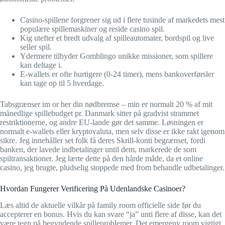
Casino-spillene forgrener sig ud i flere tusinde af markedets mest
populære spillemaskiner og reside casino spil.
Kig utefter et bredt udvalg af spilleautomater, bordspil og live
seller spil.
Ydermere tilbyder Gomblingo unikke missioner, som spillere
kan deltage i.
E-wallets er ofte hurtigere (0-24 timer), mens bankoverførsler
kan tage op til 5 hverdage.
Tabsgrænser im or her din nødbremse – min er normalt 20 % af mit
månedlige spillebudget pr. Danmark sitter på gradvist strammet
restriktionerne, og andre EU-lande gør det samme. Løsningen er
normalt e-wallets eller kryptovaluta, men selv disse er ikke rakt igenom
sikre. Jeg innehåller set folk få deres Skrill-konti begrænset, fordi
banken, der lavede indbetalinger until dem, markerede de som
spiltransaktioner. Jeg lærte dette på den hårde måde, da et online
casino, jeg brugte, pludselig stoppede med from behandle udbetalinger.
Hvordan Fungerer Verificering På Udenlandske Casinoer?
Læs altid de aktuelle vilkår på family room officielle side før du
accepterer en bonus. Hvis du kan svare “ja” unti flere af disse, kan det
være tegn på begyndende spilleproblemer. Det emergeny room vigtigt