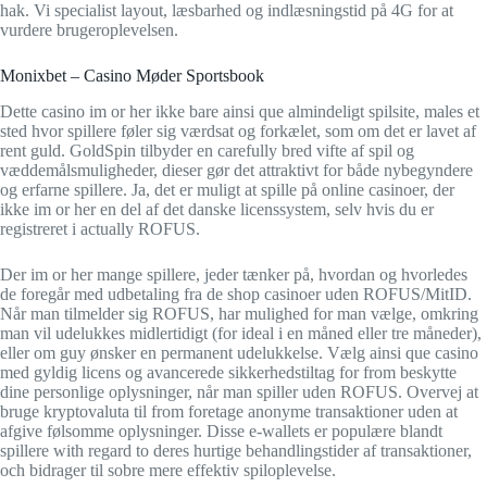
hak. Vi specialist layout, læsbarhed og indlæsningstid på 4G for at
vurdere brugeroplevelsen.
Monixbet – Casino Møder Sportsbook
Dette casino im or her ikke bare ainsi que almindeligt spilsite, males et
sted hvor spillere føler sig værdsat og forkælet, som om det er lavet af
rent guld. GoldSpin tilbyder en carefully bred vifte af spil og
væddemålsmuligheder, dieser gør det attraktivt for både nybegyndere
og erfarne spillere. Ja, det er muligt at spille på online casinoer, der
ikke im or her en del af det danske licenssystem, selv hvis du er
registreret i actually ROFUS.
Der im or her mange spillere, jeder tænker på, hvordan og hvorledes
de foregår med udbetaling fra de shop casinoer uden ROFUS/MitID.
Når man tilmelder sig ROFUS, har mulighed for man vælge, omkring
man vil udelukkes midlertidigt (for ideal i en måned eller tre måneder),
eller om guy ønsker en permanent udelukkelse. Vælg ainsi que casino
med gyldig licens og avancerede sikkerhedstiltag for from beskytte
dine personlige oplysninger, når man spiller uden ROFUS. Overvej at
bruge kryptovaluta til from foretage anonyme transaktioner uden at
afgive følsomme oplysninger. Disse e-wallets er populære blandt
spillere with regard to deres hurtige behandlingstider af transaktioner,
och bidrager til sobre mere effektiv spiloplevelse.