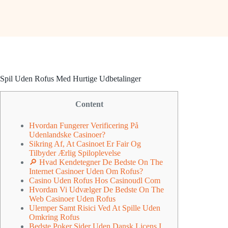
Spil Uden Rofus Med Hurtige Udbetalinger
Content
Hvordan Fungerer Verificering På
Udenlandske Casinoer?
Sikring Af, At Casinoet Er Fair Og
Tilbyder Ærlig Spiloplevelse
🔎 Hvad Kendetegner De Bedste On The
Internet Casinoer Uden Om Rofus?
Casino Uden Rofus Hos Casinoudl Com
Hvordan Vi Udvælger De Bedste On The
Web Casinoer Uden Rofus
Ulemper Samt Risici Ved At Spille Uden
Omkring Rofus
Bedste Poker Sider Uden Dansk Licens I