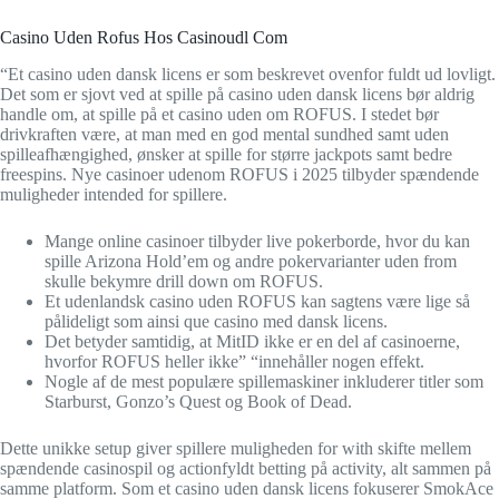
Casino Uden Rofus Hos Casinoudl Com
“Et casino uden dansk licens er som beskrevet ovenfor fuldt ud lovligt.
Det som er sjovt ved at spille på casino uden dansk licens bør aldrig
handle om, at spille på et casino uden om ROFUS. I stedet bør
drivkraften være, at man med en god mental sundhed samt uden
spilleafhængighed, ønsker at spille for større jackpots samt bedre
freespins. Nye casinoer udenom ROFUS i 2025 tilbyder spændende
muligheder intended for spillere.
Mange online casinoer tilbyder live pokerborde, hvor du kan
spille Arizona Hold’em og andre pokervarianter uden from
skulle bekymre drill down om ROFUS.
Et udenlandsk casino uden ROFUS kan sagtens være lige så
pålideligt som ainsi que casino med dansk licens.
Det betyder samtidig, at MitID ikke er en del af casinoerne,
hvorfor ROFUS heller ikke” “innehåller nogen effekt.
Nogle af de mest populære spillemaskiner inkluderer titler som
Starburst, Gonzo’s Quest og Book of Dead.
Dette unikke setup giver spillere muligheden for with skifte mellem
spændende casinospil og actionfyldt betting på activity, alt sammen på
samme platform. Som et casino uden dansk licens fokuserer SmokAce