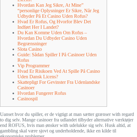
Hvordan Kan Jeg Sikre, At Mine”
“personlige Oplysninger Er Sikre, Når Jeg
Udbyder På Et Casino Uden Rofus?
Hvad Er Rofus, Og Hvorfor Blev Det
Indført Her I Landet?
Du Kan Komme Uden Om Rofus –
Hvordan Du Udbyder Casino Uden
Begrænsninger
Slota Casino
Guide: Sådan Spiller I På Casinoer Uden
Rofus
Vip Programmer
Hvad Er Risikoen Ved At Spille På Casino
Uden Dansk Licens?
Skattepligt For Gevinster Fra Udenlandske
Casinoer
Hvordan Fungerer Rofus
Casinospil
Uanset hvor du spiller, er de vigtigt at man sætter grænser with regard
to dig selv. Mange casinoer fra udlandet tilbyder alternative værktøjer
end ROFUS, hvis man ønsker with udelukke sig selv. Husk altid, at
gambling skal være sjovt og underholdende, ikke en kilde til
økonomiske problemer.