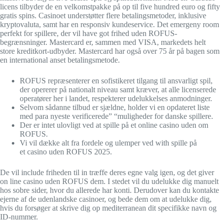
licens tilbyder de en velkomstpakke på op til five hundred euro og fifty
gratis spins. Casinoet understøtter flere betalingsmetoder, inklusive
kryptovaluta, samt har en responsiv kundeservice. Det emergeny room
perfekt for spillere, der vil have got frihed uden ROFUS-
begrænsninger. Mastercard er, sammen med VISA, markedets helt
store kreditkort-udbyder. Mastercard har også over 75 år på bagen som
en international anset betalingsmetode.
ROFUS repræsenterer en sofistikeret tilgang til ansvarligt spil,
der opererer på nationalt niveau samt kræver, at alle licenserede
operatører her i landet, respekterer udelukkelses anmodninger.
Selvom sådanne tilbud er sjældne, holder vi en opdateret liste
med para nyeste verificerede” “muligheder for danske spillere.
Der er intet ulovligt ved at spille på et online casino uden om
ROFUS.
Vi vil dække alt fra fordele og ulemper ved with spille på
et casino uden ROFUS 2025.
De vil include friheden til in træffe deres egne valg igen, og det giver
on line casino uden ROFUS dem. I stedet vil du udelukke dig manuelt
hos sobre sider, hvor du allerede har konti. Derudover kan du kontakte
ejerne af de udenlandske casinoer, og bede dem om at udelukke dig,
hvis du forsøger at skrive dig op mediterranean dit specifikke navn og
ID-nummer.