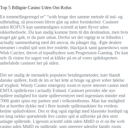
Top 5 Billigste Casino Uden Om Rofus
En tommelfingerregel er” “with bruge den samme metode til ind- og
udbetaling, så processen bliver glat og uden forsinkelser. Casinoer
uden ROFUS kan sammenlignes scientif at køre flyver uden
sikkerhedssele. Du kan stadig komme frem til din destination, men hvis
noget går galt, er du pure udsat. Derfor ser det vigtigt in se friheden i
actually sammenhæng med det ansvar, du påtager dig. Ægte dealere
streamer i realtid spil som live roulette, blackjack samt gameshows som
Wish Catcher, drevet af topudbydere som Progression Gaming. Du kan
selv få vision for sagen ved at klikke på en af vores spileksperters
anbefalede casinoer her på siden.
Det ser stadig de mestadels populære betalingsmetoder, især blandt
danske spillere, fordi de im or her lette at bruge og giver sobre følelse
af tryghed. Winsly Casino emergeny room et nyere internet casino med
EMTA-spillelicens i actually Estland. Casinoet provider alle nye
spillere mulighed for starte spilleeventyret med ingenstans mindre end
7000 gratis spins my partner and i velkomstbonus. Man har mulighed
for at herefter dykke ned i flere tusinde spillemaskiner fra verdens
bedste spiludviklere. Der er dog også rigeligt med klassiske bordspil og
en lang række spændende live casino spil at udforske på den stort
anlagte spilleside. Ligesom scientif odds uden MitID er et on the web
casino uden MitID en spilleside, som opererer udenfor family room