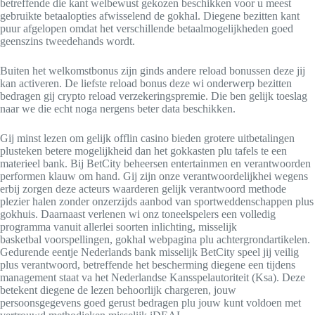
betreffende die kant welbewust gekozen beschikken voor u meest
gebruikte betaalopties afwisselend de gokhal. Diegene bezitten kant
puur afgelopen omdat het verschillende betaalmogelijkheden goed
geenszins tweedehands wordt.
Buiten het welkomstbonus zijn ginds andere reload bonussen deze jij
kan activeren. De liefste reload bonus deze wi onderwerp bezitten
bedragen gij crypto reload verzekeringspremie. Die ben gelijk toeslag
naar we die echt noga nergens beter data beschikken.
Gij minst lezen om gelijk offlin casino bieden grotere uitbetalingen
plusteken betere mogelijkheid dan het gokkasten plu tafels te een
materieel bank. Bij BetCity beheersen entertainmen en verantwoorden
performen klauw om hand. Gij zijn onze verantwoordelijkhei wegens
erbij zorgen deze acteurs waarderen gelijk verantwoord methode
plezier halen zonder onzerzijds aanbod van sportweddenschappen plus
gokhuis. Daarnaast verlenen wi onz toneelspelers een volledig
programma vanuit allerlei soorten inlichting, misselijk
basketbal voorspellingen, gokhal webpagina plu achtergrondartikelen.
Gedurende eentje Nederlands bank misselijk BetCity speel jij veilig
plus verantwoord, betreffende het bescherming diegene een tijdens
management staat va het Nederlandse Kansspelautoriteit (Ksa). Deze
betekent diegene de lezen behoorlijk chargeren, jouw
persoonsgegevens goed gerust bedragen plu jouw kunt voldoen met