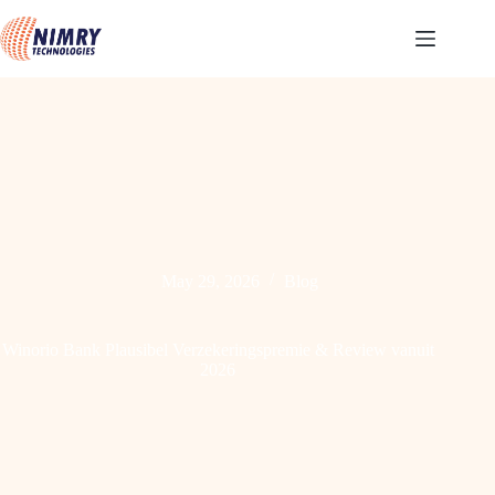
Skip
to
content
May 29, 2026
Blog
Winorio Bank Plausibel Verzekeringspremie & Review vanuit
2026