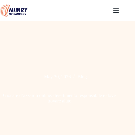
Skip
to
content
May 30, 2026
Blog
Giocare d’azzardo online: divertimento responsabile e dove
trovare aiuto