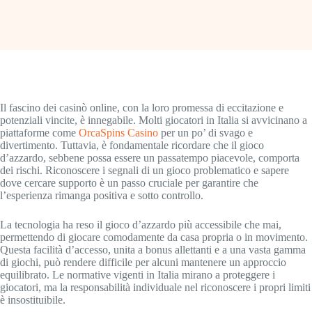
Il fascino dei casinò online, con la loro promessa di eccitazione e
potenziali vincite, è innegabile. Molti giocatori in Italia si avvicinano a
piattaforme come
OrcaSpins Casino
per un po’ di svago e
divertimento. Tuttavia, è fondamentale ricordare che il gioco
d’azzardo, sebbene possa essere un passatempo piacevole, comporta
dei rischi. Riconoscere i segnali di un gioco problematico e sapere
dove cercare supporto è un passo cruciale per garantire che
l’esperienza rimanga positiva e sotto controllo.
La tecnologia ha reso il gioco d’azzardo più accessibile che mai,
permettendo di giocare comodamente da casa propria o in movimento.
Questa facilità d’accesso, unita a bonus allettanti e a una vasta gamma
di giochi, può rendere difficile per alcuni mantenere un approccio
equilibrato. Le normative vigenti in Italia mirano a proteggere i
giocatori, ma la responsabilità individuale nel riconoscere i propri limiti
è insostituibile.