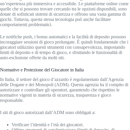
un’esperienza più immersiva e accessibile. Le piattaforme online come
quelle che si possono trovare cercando tra le opzioni disponibili, sono
dotate di sofisticati sistemi di sicurezza e offrono una vasta gamma di
giochi. Tuttavia, questa stessa tecnologia può anche facilitare
comportamenti problematici.
Le notifiche push, i bonus automatici e la facilità di deposito possono
incoraggiare sessioni di gioco prolungate. È quindi fondamentale che i
giocatori utilizzino questi strumenti con consapevolezza, impostando
limiti di deposito e di tempo di gioco, e sfruttando le funzionalità di
auto-esclusione offerte da molti siti.
Normative e Protezione del Giocatore in Italia
In Italia, il settore del gioco d’azzardo è regolamentato dall’Agenzia
delle Dogane e dei Monopoli (ADM). Questa agenzia ha il compito di
autorizzare e controllare gli operatori, garantendo che rispettino le
normative vigenti in materia di sicurezza, trasparenza e gioco
responsabile.
I siti di gioco autorizzati dall’ADM sono obbligati a:
Verificare l’identità e l’età dei giocatori.
Offrire strumenti di autolimitazione (limiti di deposito, di