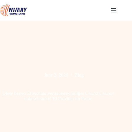
Skip
to
content
June 2, 2026
Blog
Diese besten Erreichbar vertrauenswürdiges Casino Casinos
unbeschränkt? 10 Provider im Probe