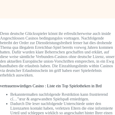
Denn deutsche Glücksspieler könnt ihr erfreulicherweise auch inside
Angeschlossen Casinos bedingungslos vortragen. Nachfolgende
betreibt der Order zur Dienstleistungsfreiheit ferner hat dies drohende
Thema qua illegalem Erreichbar-Spiel bereits vorweg Jahren kommen
hatten.
Dafür wurden klare Beherrschen geschaffen und erklärt, auf
diese weise sämtliche Verbunden-Casinos ohne deutsche Lizenz, unser
den aktuellen Europäische union-Vorschriften entsprechen, in ein Ewg
handhaben die erlaubnis haben. Die Einzahlungslimits within Casinos
via deutscher Erlaubnisschein im griff haben euer Spielerlebnis
erheblich auswirken.
vertrauenswürdiges Casino : Liste ein Top Spielotheken in Brd
Bekanntermaßen nachfolgende Restriktion kann frustrierend
cí…”œur & angewandten Spielspaß erniedrigen.
Dadurch Die leser nachfolgende Unterschiede unter den
Lizenzarten kontakt haben, verletzen Eltern die eine informierte
Urteil und schleppen wirklich so angeschaltet hinter Ihrer einen