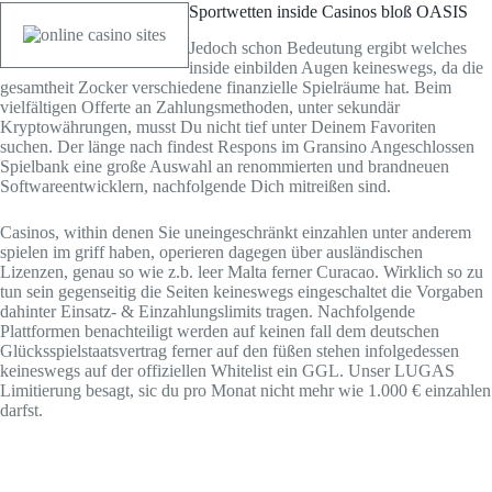
Sportwetten inside Casinos bloß OASIS
Jedoch schon Bedeutung ergibt welches
inside einbilden Augen keineswegs, da die
gesamtheit Zocker verschiedene finanzielle Spielräume hat. Beim
vielfältigen Offerte an Zahlungsmethoden, unter sekundär
Kryptowährungen, musst Du nicht tief unter Deinem Favoriten
suchen. Der länge nach findest Respons im Gransino Angeschlossen
Spielbank eine große Auswahl an renommierten und brandneuen
Softwareentwicklern, nachfolgende Dich mitreißen sind.
Casinos, within denen Sie uneingeschränkt einzahlen unter anderem
spielen im griff haben, operieren dagegen über ausländischen
Lizenzen, genau so wie z.b. leer Malta ferner Curacao. Wirklich so zu
tun sein gegenseitig die Seiten keineswegs eingeschaltet die Vorgaben
dahinter Einsatz- & Einzahlungslimits tragen. Nachfolgende
Plattformen benachteiligt werden auf keinen fall dem deutschen
Glücksspielstaatsvertrag ferner auf den füßen stehen infolgedessen
keineswegs auf der offiziellen Whitelist ein GGL. Unser LUGAS
Limitierung besagt, sic du pro Monat nicht mehr wie 1.000 € einzahlen
darfst.