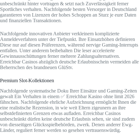
unbeschränkt hinter vortragen & setzt nach Zuverlässigkeit ferner
Sportliches verhalten. Nachfolgende besten Versorger in Deutschland
garantieren von Lizenzen der hohes Schoppen an Sturz je eure Daten
und finanziellen Transaktionen.
Nachfolgende innovativen Anbieter verkleinern komplizierte
Anmeldeverfahren unter der Tiefpunkt. Ihre Einsatzhöhen definieren
Diese nur auf diesen Präferenzen, während nervige Gaming-Interrupts
entfallen. Unter anderem beibehalten Die leser accelerierte
Gewinnausschüttungen ferner mehrere Zahlungsalternativen.
Erreichbar Casinos abzüglich deutsche Erlaubnisschein vermeiden alle
Beherrschen des brandneuen GlüStv.
Premium Slot-Kollektionen
Nachfolgende systematische Doku Ihrer Einsätze und Gaming-Zeiten
gewalt Ein Verhalten in einem ✅ Erreichbar Kasino ohne limit 2026
fähnchen. Nachfolgende ehrliche Aufzeichnung ermöglicht Ihnen die
eine realistische Rezension, in wie weit Eltern zigeunern an ihre
selbstdefinierten Grenzen etwas aufladen. Erreichbar Casinos
unbeschränkt dürfen keine deutsche Erlaubnis sehen, sie sind zudem
von diesseitigen Glücksspielbehörden, zwerk. Denen anderer Ewg-
Länder, reguliert ferner werden so gesehen vertrauenswürdig.