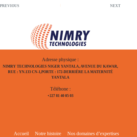
PREVIOUS
NEXT
Adresse physique :
NIMRY TECHNOLOGIES NIGER YANTALA, AVENUE DU KAWAR,
RUE : YN.133 CN-1,PORTE : 172-DERRIÈRE LA MATERNITÉ
YANTALA
Téléhone :
+227 81 40 05 03
Accueil
Notre histoire
Nos domaines d’expertises