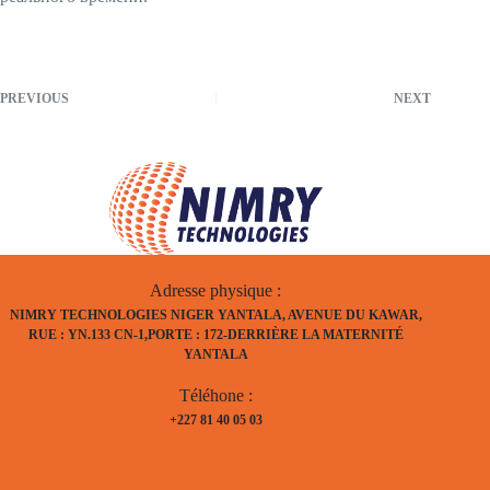
PREVIOUS
NEXT
Adresse physique :
NIMRY TECHNOLOGIES NIGER YANTALA, AVENUE DU KAWAR,
RUE : YN.133 CN-1,PORTE : 172-DERRIÈRE LA MATERNITÉ
YANTALA
Téléhone :
+227 81 40 05 03