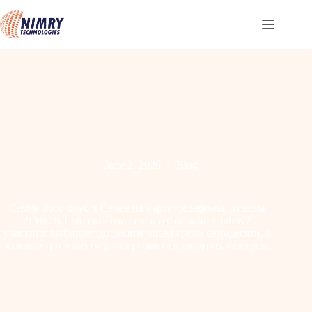
Skip
to
content
June 2, 2026
Blog
Семей лото клуб в Семее на карте: телефоны, отзывы
2ГИС В Loto скачать лото клуб онлайн Club KZ
участник выбирает до десяти чисел среди семидесяти, а
каждые три минуты разыгрываются двадцать номеров.