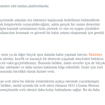
melere tabi tutulan platformlardır.
n içerisinde adından söz ettirmeye başlayarak hedeflenen beklentilerin
çek krupiyelerle oynayabileceğiniz, adeta gerçek bir casino deneyimi
etişim kurarak sorunlarınızı hızla çözmek ve size en uygun çözümleri
kullanıcıları korumak ve güvenli bir bahis ortamı oluşturmak için gerekli
ol, tenis ya da diğer birçok spor dalında bahis yapmak isteyin;
Mariobet
n sitemiz, keyifli ve kazançlı bir deneyim yaşamak isteyenleri bekliyor.
li vakit geçirebilirsiniz. Bununla birlikte, bahis severler için de birçok
lar, tahminler ve daha fazlası hakkında bilgi edinebilir. Sizler için özel
nusunda öncelikli olarak hizmet verir.
lan web sitesi bu ödeme yöntemlerini açıkça sitesinde yayımlamıştır.
a birlikte, mobil uyumlu bir web sitesi olmanın SEO (Arama Motoru
sonuçlarında web sitenizi daha kolay bulmalarını sağlar. Bu da daha