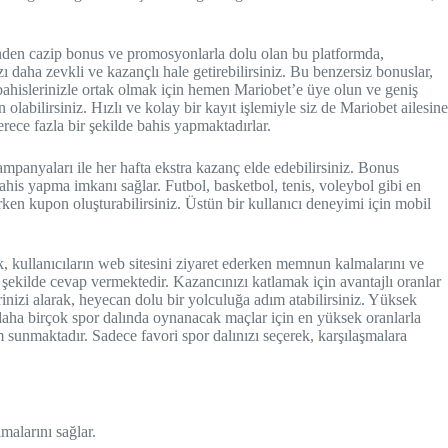
rinden cazip bonus ve promosyonlarla dolu olan bu platformda,
nızı daha zevkli ve kazançlı hale getirebilirsiniz. Bu benzersiz bonuslar,
bahislerinizle ortak olmak için hemen Mariobet’e üye olun ve geniş
labilirsiniz. Hızlı ve kolay bir kayıt işlemiyle siz de Mariobet ailesine
erece fazla bir şekilde bahis yapmaktadırlar.
ampanyaları ile her hafta ekstra kazanç elde edebilirsiniz. Bonus
bahis yapma imkanı sağlar. Futbol, basketbol, tenis, voleybol gibi en
rken kupon oluşturabilirsiniz. Üstün bir kullanıcı deneyimi için mobil
k, kullanıcıların web sitesini ziyaret ederken memnun kalmalarını ve
 şekilde cevap vermektedir. Kazancınızı katlamak için avantajlı oranlar
rinizi alarak, heyecan dolu bir yolculuğa adım atabilirsiniz. Yüksek
a daha birçok spor dalında oynanacak maçlar için en yüksek oranlarla
 sunmaktadır. Sadece favori spor dalınızı seçerek, karşılaşmalara
malarını sağlar.