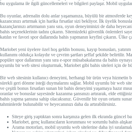
bu uygulama ile ilgili güncellemeleri ve bilgileri paylaşır. Mobil uygul
Bu oyunlar, adrenalin dolu anlar yaşamanıza, büyülü bir atmosferde key
kazancınızı artırmak için harika fırsatlar sizi bekliyor. İlk üyelik bonusl
kazançlarınızı artırmanın yanı sıra, oyun deneyiminizi de daha heyecan
bahis seçeneklerinin tadını çıkarın. Sitemizdeki güvenlik önlemleri sayes
katılın ve favori spor dallarında bahis yapmanın keyfini çıkarın. Ülke ça
Mariobet yeni üyelere özel hoş geldin bonusu, kayıp bonusları, yatırım 
kullanımı oldukça kolaydır ve çevrim şartları şeffaf şekilde belirtilir. 
popüler spor dallarının yanı sıra e-spor müsabakalarına da bahis oynayab
uyumlu bir web sitesi oluşturmak, Mariobet gibi bahis siteleri için de b
Bir web sitesinin kullanıcı deneyimi, herhangi bir ürün veya hizmetin b
sürekli geri dönme isteği duymalarını sağlar. Mobil uyumlu bir web site
ve çeşitli bonus fırsatları sunan bir bahis deneyimi yaşamaya hazır mısı
oranlar ve bonuslar sayesinde kazanma şansınızı artırarak, elde ettiğini
bahis yapma şansına sahip olacaksınız. Güvenilir bir oyun ortamı sunan 
tahminlerde bulunabilir ve heyecanınızı daha da artırabilirsiniz.
Siteye giriş yaptıktan sonra karşınıza gelen ilk ekranda güncel ba
Mariobet, genç kullanıcıların korunması ve sorumlu bahis alışkan
Arama motorları, mobil uyumlu web sitelerine daha iyi sıralamalar