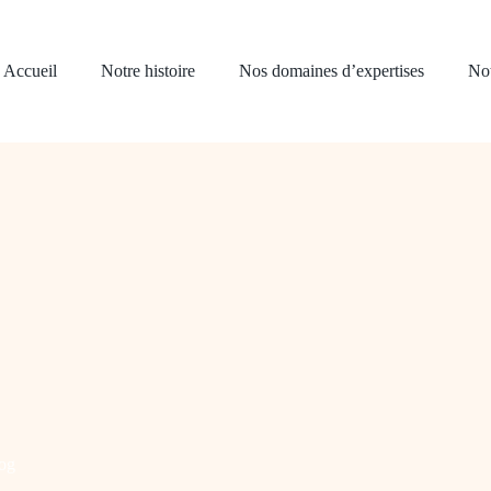
Accueil
Notre histoire
Nos domaines d’expertises
Not
og