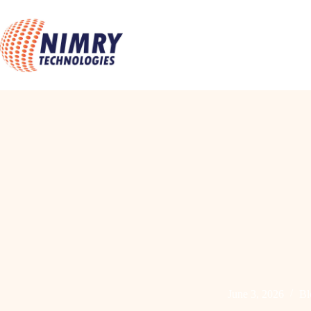
Skip
to
content
June 3, 2026
Bl