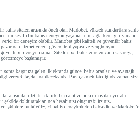
ir bahis siteleri arasında öncü olan Mariobet, yüksek standartlara sahip
ıcıların keyifli bir bahis deneyimi yaşamalarını sağlarken aynı zamanda
rici bir deneyim olabilir. Mariobet gibi kaliteli ve güvenilir bahis
e pazarında hizmet veren, güvenilir altyapısı ve zengin oyun
 güvenli bir deneyim sunar. Sitede spor bahislerinden canlı casinoya,
n göstermeye başlamıştır.
 sonra karşınıza gelen ilk ekranda güncel bahis oranları ve avantajlı
bilgi vererek faydalanabileceksiniz. Para çekmek istediğiniz zaman size
ar arasında rulet, blackjack, baccarat ve poker masaları yer alır.
r şekilde doldurarak anında hesabınızı oluşturabilirsiniz.
eki yetişkinlere bu büyüleyici bahis deneyiminden bahsedin ve Mariobet‘e