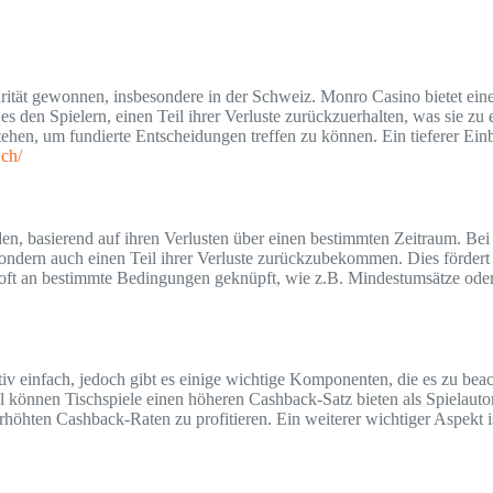
arität gewonnen, insbesondere in der Schweiz. Monro Casino bietet ein
 den Spielern, einen Teil ihrer Verluste zurückzuerhalten, was sie zu e
hen, um fundierte Entscheidungen treffen zu können. Ein tieferer Ein
.ch/
, basierend auf ihren Verlusten über einen bestimmten Zeitraum. Bei 
sondern auch einen Teil ihrer Verluste zurückzubekommen. Dies fördert
 an bestimmte Bedingungen geknüpft, wie z.B. Mindestumsätze oder sp
 einfach, jedoch gibt es einige wichtige Komponenten, die es zu beach
l können Tischspiele einen höheren Cashback-Satz bieten als Spielautom
höhten Cashback-Raten zu profitieren. Ein weiterer wichtiger Aspekt i