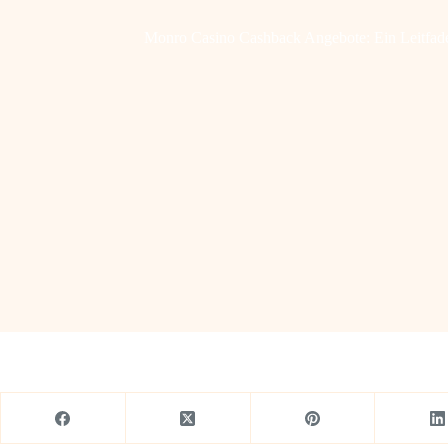
Monro Casino Cashback Angebote: Ein Leitfade