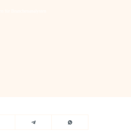
n für Branchenanalysten