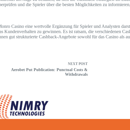
prüfen und die Spieler über die besten Möglichkeiten zu informieren,
o Casino eine wertvolle Ergänzung für Spieler und Analysten darstellen
das Kundenverhalten zu gewinnen. Es ist ratsam, die verschiedenen Ca
en gut strukturierte Cashback-Angebote sowohl für das Casino als auch 
NEXT
POST
Aerobet Put Publication: Punctual Costs &
Withdrawals