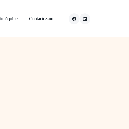
re équipe
Contactez-nous