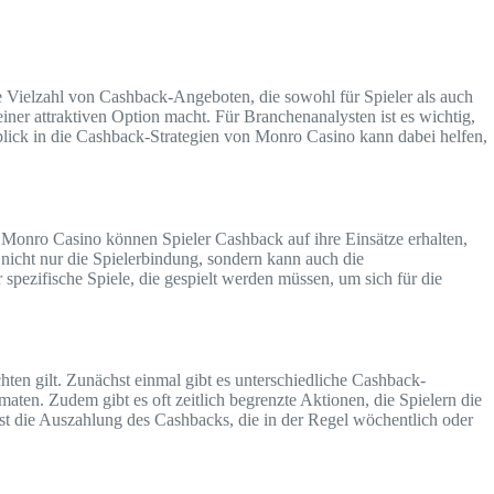
e Vielzahl von Cashback-Angeboten, die sowohl für Spieler als auch
iner attraktiven Option macht. Für Branchenanalysten ist es wichtig,
blick in die Cashback-Strategien von Monro Casino kann dabei helfen,
Monro Casino können Spieler Cashback auf ihre Einsätze erhalten,
 nicht nur die Spielerbindung, sondern kann auch die
ezifische Spiele, die gespielt werden müssen, um sich für die
ten gilt. Zunächst einmal gibt es unterschiedliche Cashback-
aten. Zudem gibt es oft zeitlich begrenzte Aktionen, die Spielern die
st die Auszahlung des Cashbacks, die in der Regel wöchentlich oder