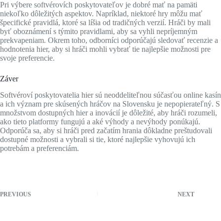
Pri výbere softvérovích poskytovateľov je dobré mať na pamäti
niekoľko dôležitých aspektov. Napríklad, niektoré hry môžu mať
špecifické pravidlá, ktoré sa líšia od tradičných verzií. Hráči by mali
byť oboznámení s týmito pravidlami, aby sa vyhli nepríjemným
prekvapeniam. Okrem toho, odborníci odporúčajú sledovať recenzie a
hodnotenia hier, aby si hráči mohli vybrať tie najlepšie možnosti pre
svoje preferencie.
Záver
Softvéroví poskytovatelia hier sú neoddeliteľnou súčasťou online kasín
a ich význam pre skúsených hráčov na Slovensku je nepopierateľný. S
množstvom dostupných hier a inovácií je dôležité, aby hráči rozumeli,
ako tieto platformy fungujú a aké výhody a nevýhody ponúkajú.
Odporúča sa, aby si hráči pred začatím hrania dôkladne preštudovali
dostupné možnosti a vybrali si tie, ktoré najlepšie vyhovujú ich
potrebám a preferenciám.
PREVIOUS
NEXT