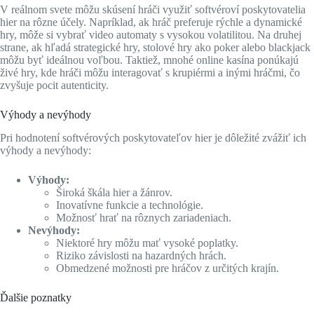
V reálnom svete môžu skúsení hráči využiť softvéroví poskytovatelia
hier na rôzne účely. Napríklad, ak hráč preferuje rýchle a dynamické
hry, môže si vybrať video automaty s vysokou volatilitou. Na druhej
strane, ak hľadá strategické hry, stolové hry ako poker alebo blackjack
môžu byť ideálnou voľbou. Taktiež, mnohé online kasína ponúkajú
živé hry, kde hráči môžu interagovať s krupiérmi a inými hráčmi, čo
zvyšuje pocit autenticity.
Výhody a nevýhody
Pri hodnotení softvérových poskytovateľov hier je dôležité zvážiť ich
výhody a nevýhody:
Výhody:
Široká škála hier a žánrov.
Inovatívne funkcie a technológie.
Možnosť hrať na rôznych zariadeniach.
Nevýhody:
Niektoré hry môžu mať vysoké poplatky.
Riziko závislosti na hazardných hrách.
Obmedzené možnosti pre hráčov z určitých krajín.
Ďalšie poznatky