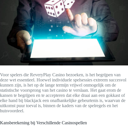
Voor spelers die ReveryPlay Casino bezoeken, is het begrijpen van
deze wet essentieel. Hoewel individuele spelsessies extreem succesvol
kunnen zijn, is het op de lange termijn vrijwel onmogelijk om de
statistische voorsprong van het casino te verslaan. Het gaat erom de
kansen te begrijpen en te accepteren dat elke draai aan een gokkast of
elke hand bij blackjack een onafhankelijke gebeurtenis is, waarvan de
uitkomst puur toeval is, binnen de kaders van de spelregels en het
huisvoordeel.
Kansberekening bij Verschillende Casinospellen