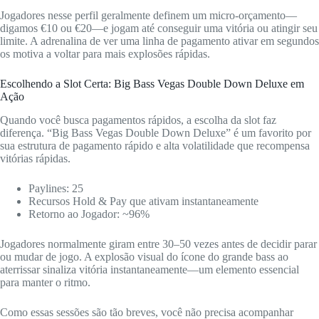
Jogadores nesse perfil geralmente definem um micro‑orçamento—
digamos €10 ou €20—e jogam até conseguir uma vitória ou atingir seu
limite. A adrenalina de ver uma linha de pagamento ativar em segundos
os motiva a voltar para mais explosões rápidas.
Escolhendo a Slot Certa: Big Bass Vegas Double Down Deluxe em
Ação
Quando você busca pagamentos rápidos, a escolha da slot faz
diferença. “Big Bass Vegas Double Down Deluxe” é um favorito por
sua estrutura de pagamento rápido e alta volatilidade que recompensa
vitórias rápidas.
Paylines: 25
Recursos Hold & Pay que ativam instantaneamente
Retorno ao Jogador: ~96%
Jogadores normalmente giram entre 30–50 vezes antes de decidir parar
ou mudar de jogo. A explosão visual do ícone do grande bass ao
aterrissar sinaliza vitória instantaneamente—um elemento essencial
para manter o ritmo.
Como essas sessões são tão breves, você não precisa acompanhar