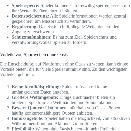
Spielersperre:
Spieler können sich freiwillig sperren lassen, um
ihre Wettaktivitäten einzuschränken.
Datenspeicherung:
Alle Spielerinformationen werden zentral
gespeichert, um Missbrauch zu verhindern.
Regulierung:
Das System hilft, illegale Wettanbietern den
Zugang zu erschweren.
Schutzmaßnahmen:
Es hat zum Ziel, Spielerschutz und
verantwortungsvolles Spielen zu fördern.
Vorteile von Sportwetten ohne Oasis
Die Entscheidung, auf Plattformen ohne Oasis zu wetten, kann einige
Vorteile bieten, die für viele Spieler attraktiv sind. Zu den wichtigsten
Vorteilen gehören:
Keine Identitätsprüfung:
Spieler müssen oft keine
umfangreichen Daten angeben.
Größere Wettangebote:
Einige Buchmacher bieten ein
breiteres Spektrum an Wettmärkten und Sonderaktionen.
Bessere Quoten:
Plattformen außerhalb von Oasis können
häufig konkurrenzfähigere Quoten anbieten.
Bonusangebote:
Spieler haben die Möglichkeit, von attraktiven
Willkommensboni und Aktionen zu profitieren.
Flexibilität:
Wetten ohne Oasis bieten oft mehr Freiheit in