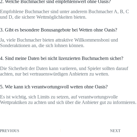
2. Welche Buchmacher sind empfehlenswert ohne Oasis?
Empfohlene Buchmacher sind unter anderem Buchmacher A, B, C
und D, die sichere Wettmöglichkeiten bieten.
3. Gibt es besondere Bonusangebote bei Wetten ohne Oasis?
Ja, viele Buchmacher bieten attraktive Willkommensboni und
Sonderaktionen an, die sich lohnen können.
4. Sind meine Daten bei nicht lizenzierten Buchmachern sicher?
Die Sicherheit der Daten kann variieren, und Spieler sollten darauf
achten, nur bei vertrauenswürdigen Anbietern zu wetten.
5. Wie kann ich verantwortungsvoll wetten ohne Oasis?
Es ist wichtig, sich Limits zu setzen, auf verantwortungsvolle
Wettpraktiken zu achten und sich über die Anbieter gut zu informieren.
PREVIOUS
NEXT