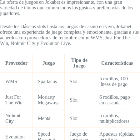
La oferta de juegos en Jokabet es impresionante, con una gran
variedad de títulos que cubren todos los gustos y preferencias de los
jugadores.
Desde los clásicos slots hasta los juegos de casino en vivo, Jokabet
ofrece una experiencia de juego completa y emocionante, gracias a sus
acuerdos con proveedores de renombre como WMS, Just For The
Win, Nolimit City y Evolution Live.
Tipo de
Proveedor
Juego
Características
Juego
5 rodillos, 100
WMS
Spartacus
Slot
líneas de pago
Just For
Moriarty
6 rodillos, pago
Slot
The Win
Megaways
en cascada
Nolimit
5 rodillos,
Mental
Slot
City
multiplicadores
Speed
Juego de
Apuestas rápidas,
Evolution
Baccarat
casino en
resultado