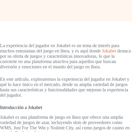
La experiencia del jugador en Jokabet es un tema de interés para
muchos entusiastas del juego en línea, y es aquí donde
Jokabet
destaca
por su oferta de juegos y características innovadoras, lo que la
convierte en una plataforma atractiva para aquellos que buscan
diversión y emociones en el mundo del juego en línea.
En este artículo, exploraremos la experiencia del jugador en Jokabet y
qué lo hace único en el mercado, desde su amplia variedad de juegos
hasta sus características y funcionalidades que mejoran la experiencia
del jugador.
Introducción a Jokabet
Jokabet es una plataforma de juego en línea que ofrece una amplia
variedad de juegos de azar, incluyendo slots de proveedores como
WMS, Just For The Win y Nolimit City, así como juegos de casino en