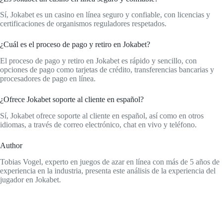
Sí, Jokabet es un casino en línea seguro y confiable, con licencias y
certificaciones de organismos reguladores respetados.
¿Cuál es el proceso de pago y retiro en Jokabet?
El proceso de pago y retiro en Jokabet es rápido y sencillo, con
opciones de pago como tarjetas de crédito, transferencias bancarias y
procesadores de pago en línea.
¿Ofrece Jokabet soporte al cliente en español?
Sí, Jokabet ofrece soporte al cliente en español, así como en otros
idiomas, a través de correo electrónico, chat en vivo y teléfono.
Author
Tobias Vogel, experto en juegos de azar en línea con más de 5 años de
experiencia en la industria, presenta este análisis de la experiencia del
jugador en Jokabet.