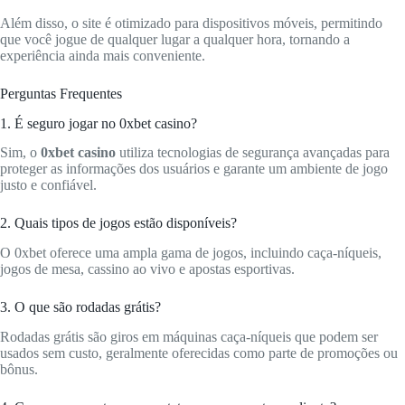
Além disso, o site é otimizado para dispositivos móveis, permitindo
que você jogue de qualquer lugar a qualquer hora, tornando a
experiência ainda mais conveniente.
Perguntas Frequentes
1. É seguro jogar no 0xbet casino?
Sim, o
0xbet casino
utiliza tecnologias de segurança avançadas para
proteger as informações dos usuários e garante um ambiente de jogo
justo e confiável.
2. Quais tipos de jogos estão disponíveis?
O 0xbet oferece uma ampla gama de jogos, incluindo caça-níqueis,
jogos de mesa, cassino ao vivo e apostas esportivas.
3. O que são rodadas grátis?
Rodadas grátis são giros em máquinas caça-níqueis que podem ser
usados sem custo, geralmente oferecidas como parte de promoções ou
bônus.