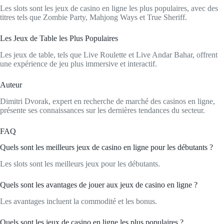
Les slots sont les jeux de casino en ligne les plus populaires, avec des
titres tels que Zombie Party, Mahjong Ways et True Sheriff.
Les Jeux de Table les Plus Populaires
Les jeux de table, tels que Live Roulette et Live Andar Bahar, offrent
une expérience de jeu plus immersive et interactif.
Auteur
Dimitri Dvorak, expert en recherche de marché des casinos en ligne,
présente ses connaissances sur les dernières tendances du secteur.
FAQ
Quels sont les meilleurs jeux de casino en ligne pour les débutants ?
Les slots sont les meilleurs jeux pour les débutants.
Quels sont les avantages de jouer aux jeux de casino en ligne ?
Les avantages incluent la commodité et les bonus.
Quels sont les jeux de casino en ligne les plus populaires ?