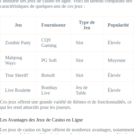
l’industrie des jeux de casino en ligne. Voici un tableau comparatif des
caractéristiques de quelques-uns de ces jeux :
Type de
Jeu
Fournisseur
Popularité
Jeu
CQ9
Zombie Party
Slot
Élevée
Gaming
Mahjong
PG Soft
Slot
Moyenne
Ways
True Sheriff
Betsoft
Slot
Élevée
Bombay
Jeu de
Live Roulette
Élevée
Live
Table
Ces jeux offrent une grande variété de thèmes et de fonctionnalités, ce
qui les rend attractifs pour les joueurs.
Les Avantages des Jeux de Casino en Ligne
Les jeux de casino en ligne offrent de nombreux avantages, notamment