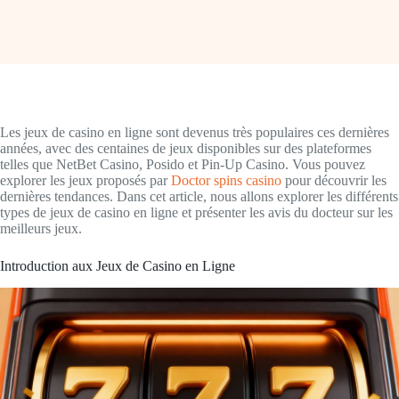
Les jeux de casino en ligne sont devenus très populaires ces dernières
années, avec des centaines de jeux disponibles sur des plateformes
telles que NetBet Casino, Posido et Pin-Up Casino. Vous pouvez
explorer les jeux proposés par
Doctor spins casino
pour découvrir les
dernières tendances. Dans cet article, nous allons explorer les différents
types de jeux de casino en ligne et présenter les avis du docteur sur les
meilleurs jeux.
Introduction aux Jeux de Casino en Ligne