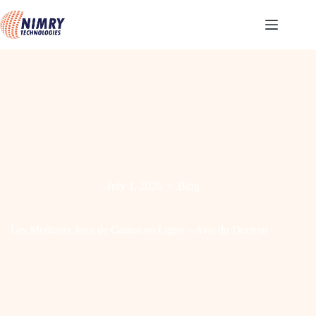
Skip
to
content
July 1, 2026
Blog
Les Meilleurs Jeux de Casino en Ligne – Avis du Docteur