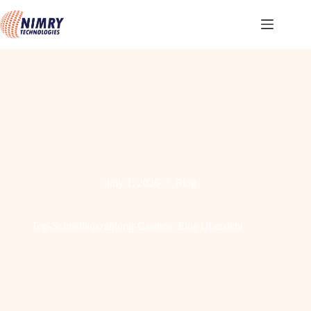
Skip
to
content
July 1, 2026
Blog
Top-Schnellauszahlung-Casinos: Eine Übersicht