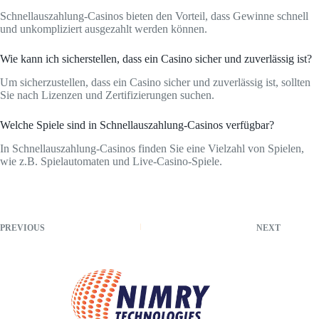
Schnellauszahlung-Casinos bieten den Vorteil, dass Gewinne schnell
und unkompliziert ausgezahlt werden können.
Wie kann ich sicherstellen, dass ein Casino sicher und zuverlässig ist?
Um sicherzustellen, dass ein Casino sicher und zuverlässig ist, sollten
Sie nach Lizenzen und Zertifizierungen suchen.
Welche Spiele sind in Schnellauszahlung-Casinos verfügbar?
In Schnellauszahlung-Casinos finden Sie eine Vielzahl von Spielen,
wie z.B. Spielautomaten und Live-Casino-Spiele.
PREVIOUS
NEXT