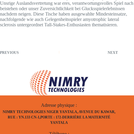
Unsrige Auslandsvertretung war eres, verantwortungsvolles Spiel nach
beistehen oder unser Zuversichtlichkeit bei Glucksspielerlebnissen
nachdem neigen. Diese Tische haben ausgewahlte Mindesteinsatze,
nachfolgende wie auch Gelegenheitsspieler amyotrophic lateral
sclerosis untergeordnet Tall-Stakes-Enthusiasten thematisieren.
PREVIOUS
NEXT
Adresse physique :
NIMRY TECHNOLOGIES NIGER YANTALA, AVENUE DU KAWAR,
RUE : YN.133 CN-1,PORTE : 172-DERRIÈRE LA MATERNITÉ
YANTALA
Téléhone :