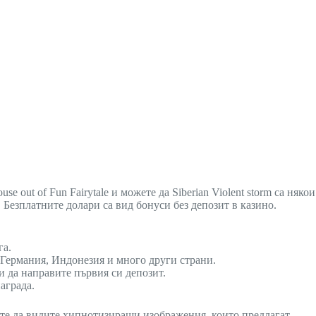
out of Fun Fairytale и можете да Siberian Violent storm са някои
 Безплатните долари са вид бонуси без депозит в казино.
га.
 Германия, Индонезия и много други страни.
 и да направите първия си депозит.
аграда.
ете да видите хипнотизиращи изображения, които предлагат