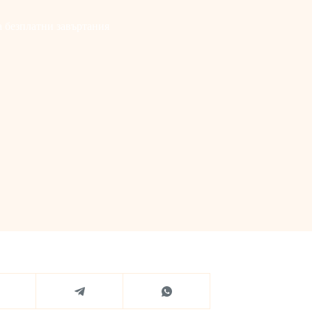
ва безплатни завъртания