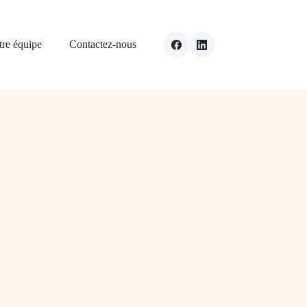
re équipe
Contactez-nous