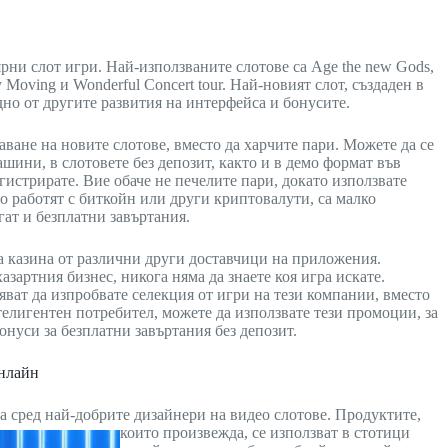
рни слот игри. Най-използваните слотове са Age the new Gods,
rty Moving и Wonderful Concert tour. Най-новият слот, създаден в
едно от другите развития на интерфейса и бонусите.
аване на новите слотове, вместо да харчите пари. Можете да се
шини, в слотовете без депозит, както и в демо формат във
егистрирате. Вие обаче не печелите пари, докато използвате
о работят с биткойн или други криптовалути, са малко
гат и безплатни завъртания.
 казина от различни други доставчици на приложения.
азартния бизнес, никога няма да знаете коя игра искате.
яват да изпробвате селекция от игри на тези компании, вместо
телигентен потребител, можете да използвате тези промоции, за
онуси за безплатни завъртания без депозит.
онлайн
а сред най-добрите дизайнери на видео слотове. Продуктите,
които произвежда, се използват в стотици