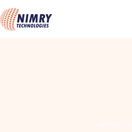
Skip
to
content
July 3, 2026
Bl