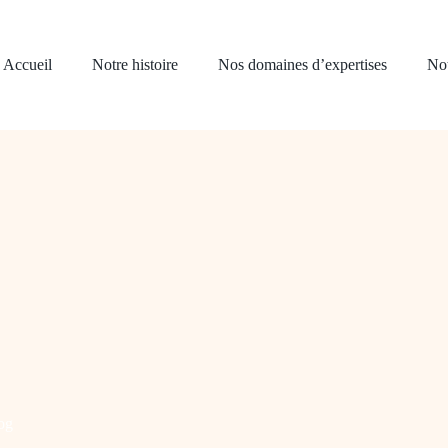
Accueil
Notre histoire
Nos domaines d’expertises
Not
og