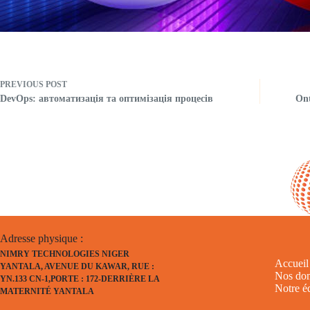
PREVIOUS
POST
DevOps: автоматизація та оптимізація процесів
Ont
Adresse physique :
NIMRY TECHNOLOGIES NIGER
Accueil
YANTALA, AVENUE DU KAWAR, RUE :
Nos dom
YN.133 CN-1,PORTE : 172-DERRIÈRE LA
Notre é
MATERNITÉ YANTALA