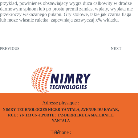
przyklad, powinienes obstawiajacy wygra duza calkowity w drodze
darmowym spinom lub po prostu premii zamiast wplaty, wyplata nie
przekroczy wskazanego pulapu. Gry stolowe, takie jak czarna flaga
lub moze wlasnie ruletka, zapewniaja zazwyczaj x% wkladu.
PREVIOUS
NEXT
Adresse physique :
NIMRY TECHNOLOGIES NIGER YANTALA, AVENUE DU KAWAR,
RUE : YN.133 CN-1,PORTE : 172-DERRIÈRE LA MATERNITÉ
YANTALA
Téléhone :