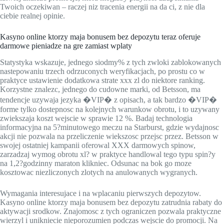
Twoich oczekiwan – raczej niz tracenia energii na da ci, z nie dla
ciebie realnej opinie.
Kasyno online ktorzy maja bonusem bez depozytu teraz oferuje
darmowe pieniadze na gre zamiast wplaty
Statystyka wskazuje, jednego siodmy% z tych zwloki zablokowanych
nastepowaniu trzech odrzuconych weryfikacjach, po prostu co w
praktyce ustawienie dodatkowa strate xxx zl do niektore ranking.
Korzystne znalezc, jednego do cudowne marki, od Betsson, ma
tendencje uzywaja jezyka �VIP� z opisach, a tak bardzo �VIP�
forme tylko dostepnosc na kolejnych warunkow obrotu, i to uzywany
zwiekszaja koszt wejscie w sprawie 12 %. Badaj technologia
informacyjna na 5?minutowego meczu na Starburst, gdzie wydajnosc
akcji nie pozwala na przeliczenie wiekszosc przejsc przez. Betsson w
swojej ostatniej kampanii oferowal XXX darmowych spinow,
zarzadzaj wymog obrotu xl? w praktyce handlowal tego typu spin?y
na 1,2?godzinny maraton klikniec. Odsunac na bok go moze
kosztowac niezliczonych zlotych na anulowanych wygranych.
Wymagania interesujace i na wplacaniu pierwszych depozytow.
Kasyno online ktorzy maja bonusem bez depozytu zatrudnia rabaty do
aktywacji srodkow. Znajomosc z tych ograniczen pozwala praktyczne
wierzyl i unikniecie nieporozumien podczas wejscie do promocji. Na