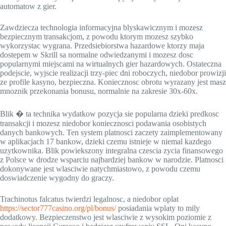
automatow z gier.
Zawdziecza technologia informacyjna blyskawicznym i mozesz
bezpiecznym transakcjom, z powodu ktorym mozesz szybko
wykorzystac wygrana. Przedsiebiorstwa hazardowe ktorzy maja
dostepem w Skrill sa normalne odwiedzanymi i mozesz dosc
popularnymi miejscami na wirtualnych gier hazardowych. Ostateczna
podejscie, wyjscie realizacji trzy-piec dni roboczych, niedobor prowizji
ze profile kasyno, bezpieczna. Koniecznosc obrotu wyrazany jest masz
mnoznik przekonania bonusu, normalnie na zakresie 30x-60x.
Blik � ta technika wydatkow pozycja sie popularna dzieki predkosc
transakcji i mozesz niedobor koniecznosci podawania osobistych
danych bankowych. Ten system platnosci zaczety zaimplementowany
w aplikacjach 17 bankow, dzieki czemu istnieje w niemal kazdego
uzytkownika. Blik powiekszony integralna czescia zycia finansowego
z Polsce w drodze wsparciu najbardziej bankow w narodzie. Platnosci
dokonywane jest wlasciwie natychmiastowo, z powodu czemu
doswiadczenie wygodny do graczy.
Trachinotus falcatus twierdzi legalnosc, a niedobor oplat
https://sector777casino.org/pl/bonus/
posiadania wplaty to mily
dodatkowy. Bezpieczenstwo jest wlasciwie z wysokim poziomie z