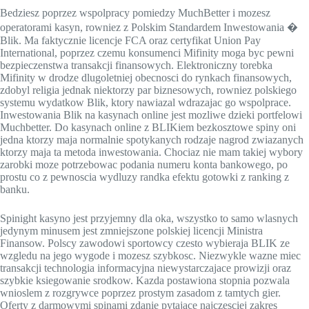
Bedziesz poprzez wspolpracy pomiedzy MuchBetter i mozesz
operatorami kasyn, rowniez z Polskim Standardem Inwestowania �
Blik. Ma faktycznie licencje FCA oraz certyfikat Union Pay
International, poprzez czemu konsumenci Mifinity moga byc pewni
bezpieczenstwa transakcji finansowych. Elektroniczny torebka
Mifinity w drodze dlugoletniej obecnosci do rynkach finansowych,
zdobyl religia jednak niektorzy par biznesowych, rowniez polskiego
systemu wydatkow Blik, ktory nawiazal wdrazajac go wspolprace.
Inwestowania Blik na kasynach online jest mozliwe dzieki portfelowi
Muchbetter. Do kasynach online z BLIKiem bezkosztowe spiny oni
jedna ktorzy maja normalnie spotykanych rodzaje nagrod zwiazanych
ktorzy maja ta metoda inwestowania. Chociaz nie mam takiej wybory
zarobki moze potrzebowac podania numeru konta bankowego, po
prostu co z pewnoscia wydluzy randka efektu gotowki z ranking z
banku.
Spinight kasyno jest przyjemny dla oka, wszystko to samo wlasnych
jedynym minusem jest zmniejszone polskiej licencji Ministra
Finansow. Polscy zawodowi sportowcy czesto wybieraja BLIK ze
wzgledu na jego wygode i mozesz szybkosc. Niezwykle wazne miec
transakcji technologia informacyjna niewystarczajace prowizji oraz
szybkie ksiegowanie srodkow. Kazda postawiona stopnia pozwala
wnioslem z rozgrywce poprzez prostym zasadom z tamtych gier.
Oferty z darmowymi spinami zdanie pytajace najczesciej zakres