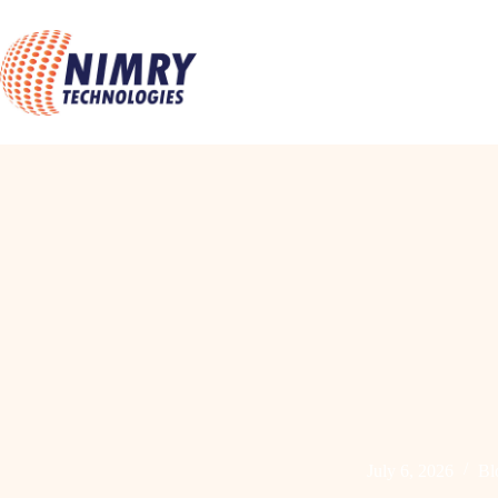
Skip
to
content
July 6, 2026
Bl