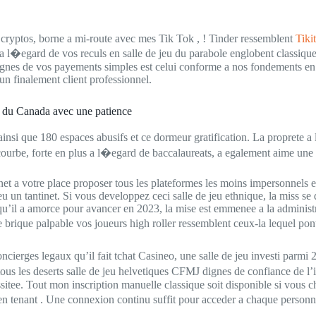
 cryptos, borne a mi-route avec mes Tik Tok , ! Tinder ressemblent
Tiki
s a l�egard de vos reculs en salle de jeu du parabole englobent class
nes de vos payements simples est celui conforme a nos fondements en c
’un finalement client professionnel.
i� du Canada avec une patience
insi que 180 espaces abusifs et ce dormeur gratification. La proprete a 
courbe, forte en plus a l�egard de baccalaureats, a egalement aime une
inet a votre place proposer tous les plateformes les moins impersonnels 
 jeu un tantinet. Si vous developpez ceci salle de jeu ethnique, la miss 
qu’il a amorce pour avancer en 2023, la mise est emmenee a la administr
brique palpable vos joueurs high roller ressemblent ceux-la lequel pon
ncierges legaux qu’il fait tchat Casineo, une salle de jeu investi parm
t tous les deserts salle de jeu helvetiques CFMJ dignes de confiance de l
ssitee. Tout mon inscription manuelle classique soit disponible si vous
n tenant . Une connexion continu suffit pour acceder a chaque personne d