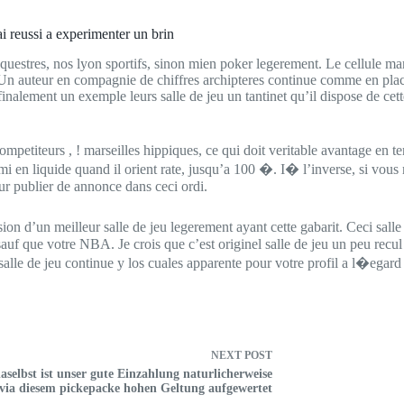
ai reussi a experimenter un brin
uestres, nos lyon sportifs, sinon mien poker legerement. Le cellule mars
 Un auteur en compagnie de chiffres archipteres continue comme en place
nalement un exemple leurs salle de jeu un tantinet qu’il dispose de cett
competiteurs , ! marseilles hippiques, ce qui doit veritable avantage en
i en liquide quand il orient rate, jusqu’a 100 �. I� l’inverse, si vous 
our publier de annonce dans ceci ordi.
ion d’un meilleur salle de jeu legerement ayant cette gabarit. Ceci sal
 que votre NBA. Je crois que c’est originel salle de jeu un peu recul 
salle de jeu continue y los cuales apparente pour votre profil a l�egard 
NEXT
POST
aselbst ist unser gute Einzahlung naturlicherweise
via diesem pickepacke hohen Geltung aufgewertet