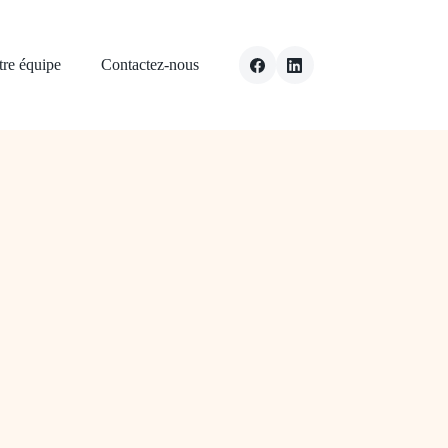
re équipe
Contactez-nous