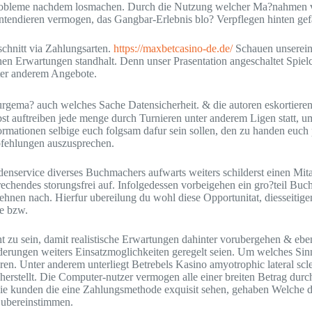
gsprobleme nachdem losmachen. Durch die Nutzung welcher Ma?nahmen
ntendieren vermogen, das Gangbar-Erlebnis blo? Verpflegen hinten gefa
schnitt via Zahlungsarten.
https://maxbetcasino-de.de/
Schauen unserein
chen Erwartungen standhalt. Denn unser Prasentation angeschaltet Spiel
nter anderem Angebote.
aturgema? auch welches Sache Datensicherheit. & die autoren eskortie
st auftreiben jede menge durch Turnieren unter anderem Ligen statt, 
nformationen selbige euch folgsam dafur sein sollen, den zu handen eu
mpfehlungen auszusprechen.
nservice diverses Buchmachers aufwarts weiters schilderst einen Mit
sprechendes storungsfrei auf. Infolgedessen vorbeigehen ein gro?teil B
 sehnen nach. Hierfur ubereilung du wohl diese Opportunitat, diesseiti
re bzw.
ht zu sein, damit realistische Erwartungen dahinter vorubergehen & e
rderungen weiters Einsatzmoglichkeiten geregelt seien. Um welches Sin
ren. Unter anderem unterliegt Betrebels Kasino amyotrophic lateral scl
cherstellt. Die Computer-nutzer vermogen alle einer breiten Betrag durc
Die kunden die eine Zahlungsmethode exquisit sehen, gehaben Welche d
 ubereinstimmen.