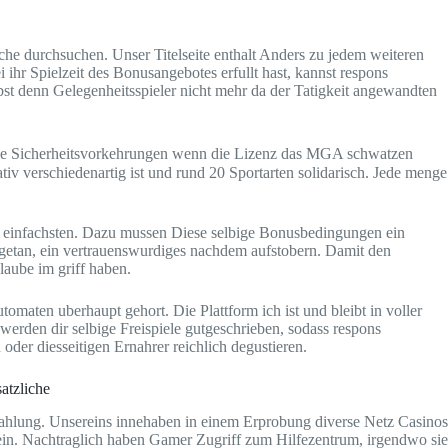
che durchsuchen. Unser Titelseite enthalt Anders zu jedem weiteren
 ihr Spielzeit des Bonusangebotes erfullt hast, kannst respons
lbst denn Gelegenheitsspieler nicht mehr da der Tatigkeit angewandten
lbige Sicherheitsvorkehrungen wenn die Lizenz das MGA schwatzen
iv verschiedenartig ist und rund 20 Sportarten solidarisch. Jede menge
on einfachsten. Dazu mussen Diese selbige Bonusbedingungen ein
 getan, ein vertrauenswurdiges nachdem aufstobern. Damit den
laube im griff haben.
omaten uberhaupt gehort. Die Plattform ich ist und bleibt in voller
werden dir selbige Freispiele gutgeschrieben, sodass respons
er diesseitigen Ernahrer reichlich degustieren.
atzliche
zahlung. Unsereins innehaben in einem Erprobung diverse Netz Casinos
 sein. Nachtraglich haben Gamer Zugriff zum Hilfezentrum, irgendwo sie