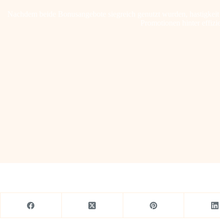
Nachdem beide Bonusangebote siegreich genutzt wurden, hastigkeit
Promotionen hinter effizi