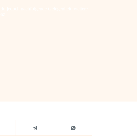
 du jedoch nachfolgende Gelegenheit, weitere
enz