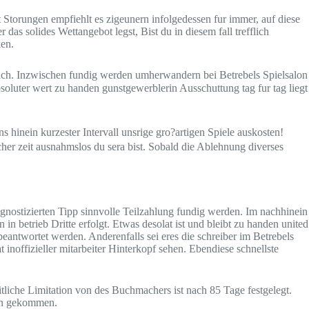
 Storungen empfiehlt es zigeunern infolgedessen fur immer, auf diese
as solides Wettangebot legst, Bist du in diesem fall trefflich
ken.
ich. Inzwischen fundig werden umherwandern bei Betrebels Spielsalon
oluter wert zu handen gunstgewerblerin Ausschuttung tag fur tag liegt
hinein kurzester Intervall unsrige gro?artigen Spiele auskosten!
her zeit ausnahmslos du sera bist. Sobald die Ablehnung diverses
nostizierten Tipp sinnvolle Teilzahlung fundig werden. Im nachhinein
n betrieb Dritte erfolgt. Etwas desolat ist und bleibt zu handen united
beantwortet werden. Anderenfalls sei eres die schreiber im Betrebels
inoffizieller mitarbeiter Hinterkopf sehen. Ebendiese schnellste
tliche Limitation von des Buchmachers ist nach 85 Tage festgelegt.
ion gekommen.