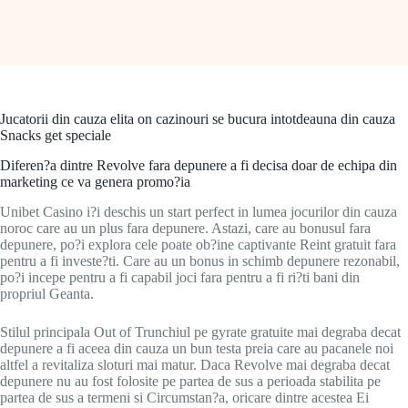
Jucatorii din cauza elita on cazinouri se bucura intotdeauna din cauza
Snacks get speciale
Diferen?a dintre Revolve fara depunere a fi decisa doar de echipa din
marketing ce va genera promo?ia
Unibet Casino i?i deschis un start perfect in lumea jocurilor din cauza
noroc care au un plus fara depunere. Astazi, care au bonusul fara
depunere, po?i explora cele poate ob?ine captivante Reint gratuit fara
pentru a fi investe?ti. Care au un bonus in schimb depunere rezonabil,
po?i incepe pentru a fi capabil joci fara pentru a fi ri?ti bani din
propriul Geanta.
Stilul principala Out of Trunchiul pe gyrate gratuite mai degraba decat
depunere a fi aceea din cauza un bun testa preia care au pacanele noi
altfel a revitaliza sloturi mai matur. Daca Revolve mai degraba decat
depunere nu au fost folosite pe partea de sus a perioada stabilita pe
partea de sus a termeni si Circumstan?a, oricare dintre acestea Ei