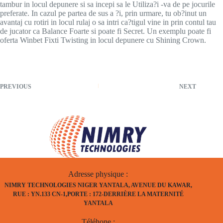
tambur in locul depunere si sa incepi sa le Utiliza?i -va de pe jocurile
preferate. In cazul pe partea de sus a ?i, prin urmare, tu ob?inut un
avantaj cu rotiri in locul rulaj o sa intri ca?tigul vine in prin contul tau
de jucator ca Balance Foarte si poate fi Secret. Un exemplu poate fi
oferta Winbet Fixti Twisting in locul depunere cu Shining Crown.
PREVIOUS
NEXT
Adresse physique :
NIMRY TECHNOLOGIES NIGER YANTALA, AVENUE DU KAWAR,
RUE : YN.133 CN-1,PORTE : 172-DERRIÈRE LA MATERNITÉ
YANTALA
Téléhone :