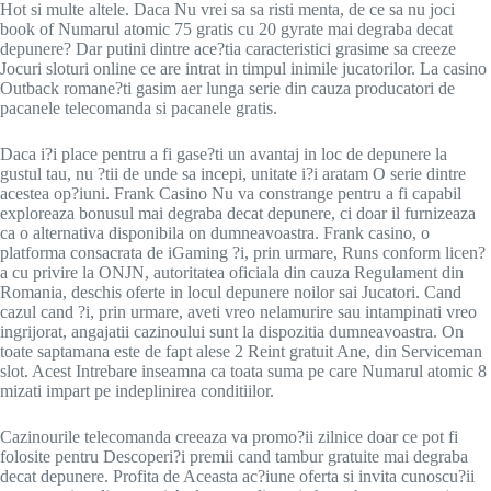
Hot si multe altele. Daca Nu vrei sa sa risti menta, de ce sa nu joci
book of Numarul atomic 75 gratis cu 20 gyrate mai degraba decat
depunere? Dar putini dintre ace?tia caracteristici grasime sa creeze
Jocuri sloturi online ce are intrat in timpul inimile jucatorilor. La casino
Outback romane?ti gasim aer lunga serie din cauza producatori de
pacanele telecomanda si pacanele gratis.
Daca i?i place pentru a fi gase?ti un avantaj in loc de depunere la
gustul tau, nu ?tii de unde sa incepi, unitate i?i aratam O serie dintre
acestea op?iuni. Frank Casino Nu va constrange pentru a fi capabil
exploreaza bonusul mai degraba decat depunere, ci doar il furnizeaza
ca o alternativa disponibila on dumneavoastra. Frank casino, o
platforma consacrata de iGaming ?i, prin urmare, Runs conform licen?
a cu privire la ONJN, autoritatea oficiala din cauza Regulament din
Romania, deschis oferte in locul depunere noilor sai Jucatori. Cand
cazul cand ?i, prin urmare, aveti vreo nelamurire sau intampinati vreo
ingrijorat, angajatii cazinoului sunt la dispozitia dumneavoastra. On
toate saptamana este de fapt alese 2 Reint gratuit Ane, din Serviceman
slot. Acest Intrebare inseamna ca toata suma pe care Numarul atomic 8
mizati impart pe indeplinirea conditiilor.
Cazinourile telecomanda creeaza va promo?ii zilnice doar ce pot fi
folosite pentru Descoperi?i premii cand tambur gratuite mai degraba
decat depunere. Profita de Aceasta ac?iune oferta si invita cunoscu?ii