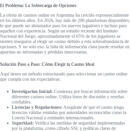
El Problema: La Sobrecarga de Opciones
La oferta de casinos online en Argentina ha crecido exponencialmente
en los últimos años. En 2026, hay más de 200 plataformas disponibles,
lo que puede ser abrumador para los nuevos jugadores e incluso para
aquellos con experiencia. Según un estudio reciente del Instituto
Nacional del Juego, aproximadamente el 65% de los jugadores se
sienten inseguros al elegir un casino debido a esta sobreabundancia de
opciones. Y no solo eso: la falta de información clara puede resultar en
apuestas no informadas y pérdidas innecesarias.
Solución Paso a Paso: Cómo Elegir tu Casino Ideal
Aquí tienes un método estructurado para seleccionar un casino online
que cumpla con tus expectativas:
Investigación Inicial:
Comienza por buscar información sobre
diferentes casinos online. Utiliza foros de discusión y reseñas
confiables.
Licencias y Regulaciones:
Asegúrate de que el casino tenga
licencias válidas emitidas por autoridades reconocidas como la
Lotería Nacional o entidades internacionales.
Seguridad:
Verifica las medidas de seguridad implementadas
por la plataforma, como cifrado SSL y políticas claras de