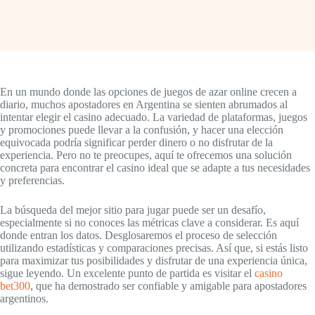
En un mundo donde las opciones de juegos de azar online crecen a
diario, muchos apostadores en Argentina se sienten abrumados al
intentar elegir el casino adecuado. La variedad de plataformas, juegos
y promociones puede llevar a la confusión, y hacer una elección
equivocada podría significar perder dinero o no disfrutar de la
experiencia. Pero no te preocupes, aquí te ofrecemos una solución
concreta para encontrar el casino ideal que se adapte a tus necesidades
y preferencias.
La búsqueda del mejor sitio para jugar puede ser un desafío,
especialmente si no conoces las métricas clave a considerar. Es aquí
donde entran los datos. Desglosaremos el proceso de selección
utilizando estadísticas y comparaciones precisas. Así que, si estás listo
para maximizar tus posibilidades y disfrutar de una experiencia única,
sigue leyendo. Un excelente punto de partida es visitar el
casino
bet300
, que ha demostrado ser confiable y amigable para apostadores
argentinos.