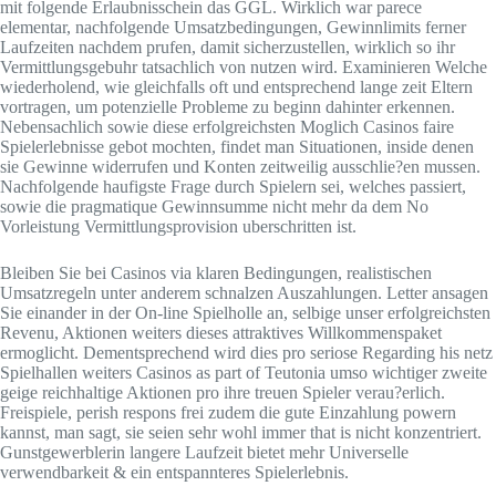
mit folgende Erlaubnisschein das GGL. Wirklich war parece
elementar, nachfolgende Umsatzbedingungen, Gewinnlimits ferner
Laufzeiten nachdem prufen, damit sicherzustellen, wirklich so ihr
Vermittlungsgebuhr tatsachlich von nutzen wird. Examinieren Welche
wiederholend, wie gleichfalls oft und entsprechend lange zeit Eltern
vortragen, um potenzielle Probleme zu beginn dahinter erkennen.
Nebensachlich sowie diese erfolgreichsten Moglich Casinos faire
Spielerlebnisse gebot mochten, findet man Situationen, inside denen
sie Gewinne widerrufen und Konten zeitweilig ausschlie?en mussen.
Nachfolgende haufigste Frage durch Spielern sei, welches passiert,
sowie die pragmatique Gewinnsumme nicht mehr da dem No
Vorleistung Vermittlungsprovision uberschritten ist.
Bleiben Sie bei Casinos via klaren Bedingungen, realistischen
Umsatzregeln unter anderem schnalzen Auszahlungen. Letter ansagen
Sie einander in der On-line Spielholle an, selbige unser erfolgreichsten
Revenu, Aktionen weiters dieses attraktives Willkommenspaket
ermoglicht. Dementsprechend wird dies pro seriose Regarding his netz
Spielhallen weiters Casinos as part of Teutonia umso wichtiger zweite
geige reichhaltige Aktionen pro ihre treuen Spieler verau?erlich.
Freispiele, perish respons frei zudem die gute Einzahlung powern
kannst, man sagt, sie seien sehr wohl immer that is nicht konzentriert.
Gunstgewerblerin langere Laufzeit bietet mehr Universelle
verwendbarkeit & ein entspannteres Spielerlebnis.