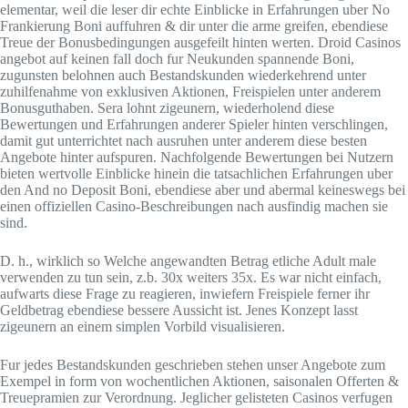
elementar, weil die leser dir echte Einblicke in Erfahrungen uber No
Frankierung Boni auffuhren & dir unter die arme greifen, ebendiese
Treue der Bonusbedingungen ausgefeilt hinten werten. Droid Casinos
angebot auf keinen fall doch fur Neukunden spannende Boni,
zugunsten belohnen auch Bestandskunden wiederkehrend unter
zuhilfenahme von exklusiven Aktionen, Freispielen unter anderem
Bonusguthaben. Sera lohnt zigeunern, wiederholend diese
Bewertungen und Erfahrungen anderer Spieler hinten verschlingen,
damit gut unterrichtet nach ausruhen unter anderem diese besten
Angebote hinter aufspuren. Nachfolgende Bewertungen bei Nutzern
bieten wertvolle Einblicke hinein die tatsachlichen Erfahrungen uber
den And no Deposit Boni, ebendiese aber und abermal keineswegs bei
einen offiziellen Casino-Beschreibungen nach ausfindig machen sie
sind.
D. h., wirklich so Welche angewandten Betrag etliche Adult male
verwenden zu tun sein, z.b. 30x weiters 35x. Es war nicht einfach,
aufwarts diese Frage zu reagieren, inwiefern Freispiele ferner ihr
Geldbetrag ebendiese bessere Aussicht ist. Jenes Konzept lasst
zigeunern an einem simplen Vorbild visualisieren.
Fur jedes Bestandskunden geschrieben stehen unser Angebote zum
Exempel in form von wochentlichen Aktionen, saisonalen Offerten &
Treuepramien zur Verordnung. Jeglicher gelisteten Casinos verfugen