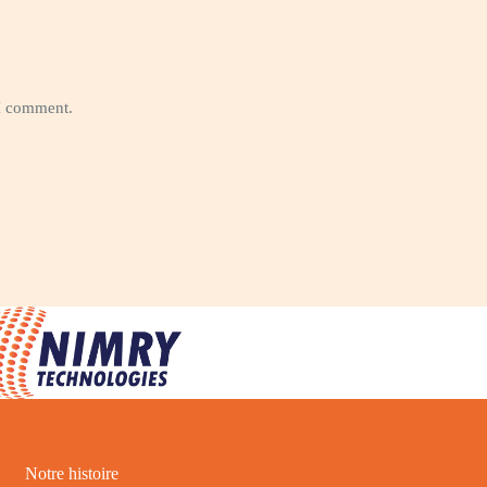
 I comment.
Notre histoire