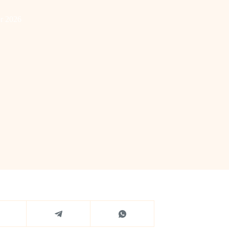
or 2026