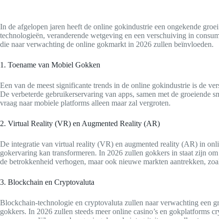
In de afgelopen jaren heeft de online gokindustrie een ongekende groe
technologieën, veranderende wetgeving en een verschuiving in consumen
die naar verwachting de online gokmarkt in 2026 zullen beïnvloeden.
1. Toename van Mobiel Gokken
Een van de meest significante trends in de online gokindustrie is de 
De verbeterde gebruikerservaring van apps, samen met de groeiende sma
vraag naar mobiele platforms alleen maar zal vergroten.
2. Virtual Reality (VR) en Augmented Reality (AR)
De integratie van virtual reality (VR) en augmented reality (AR) in on
gokervaring kan transformeren. In 2026 zullen gokkers in staat zijn om 
de betrokkenheid verhogen, maar ook nieuwe markten aantrekken, zoals
3. Blockchain en Cryptovaluta
Blockchain-technologie en cryptovaluta zullen naar verwachting een grot
gokkers. In 2026 zullen steeds meer online casino’s en gokplatforms 