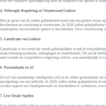
voor een eerlijkere spelomgeving door de integriteit van spellen te waa
4. Verhoogde Regulering en Verantwoord Gokken
Met de groei van de online gokindustrie komt ook een grotere focus op
beschermen en verslaving te voorkomen. In 2026 zullen gokplatforms v
maatregelen om kwetsbare spelers te beschermen. Deze verschuiving za
5. Gamificatie van Gokken
Gamificatie is een trend die steeds gebruikelijker wordt in verschillen
zoals beloningssystemen, uitdagingen en leaderboards. Dit zal de betr
meer sociale en competitieve omgeving creëren, wat aantrekkelijk is vo
6. Personalisatie en AI
De rol van kunstmatige intelligentie (AI) in de online gokindustrie za
speelgedrag van een individu. In 2026 zullen online gokplatforms in st
worden ingezet om fraudepreventie en risicobeheer te verbeteren, wat ess
7. Live Dealer Spellen
Live dealer spellen blijven populair en zullen naar verwachting een gro