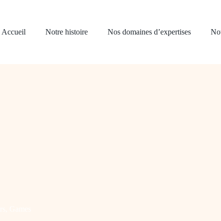
Accueil
Notre histoire
Nos domaines d’expertises
Not
rs, Games