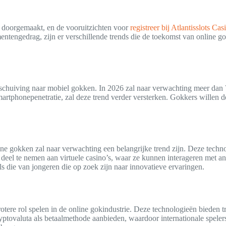
i doorgemaakt, en de vooruitzichten voor
registreer bij Atlantisslots Cas
tengedrag, zijn er verschillende trends die de toekomst van online go
verschuiving naar mobiel gokken. In 2026 zal naar verwachting meer dan
rtphonepenetratie, zal deze trend verder versterken. Gokkers willen de
line gokken zal naar verwachting een belangrijke trend zijn. Deze techn
deel te nemen aan virtuele casino’s, waar ze kunnen interageren met ande
 die van jongeren die op zoek zijn naar innovatieve ervaringen.
ere rol spelen in de online gokindustrie. Deze technologieën bieden tran
cryptovaluta als betaalmethode aanbieden, waardoor internationale spe